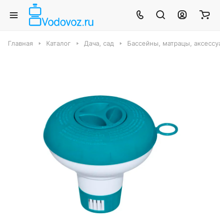
Главная
Каталог
Дача, сад
Бассейны, матрацы, аксесс