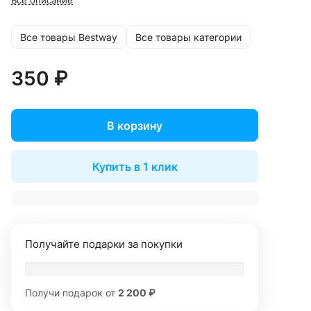
Все описание
Все товары Bestway
Все товары категории
350 ₽
В корзину
Купить в 1 клик
Получайте подарки за покупки
Получи подарок от
2 200 ₽