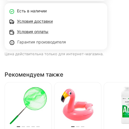
Есть в наличии
Условия доставки
Условия оплаты
Гарантия производителя
Цена действительна только для интернет-магазина.
Рекомендуем также