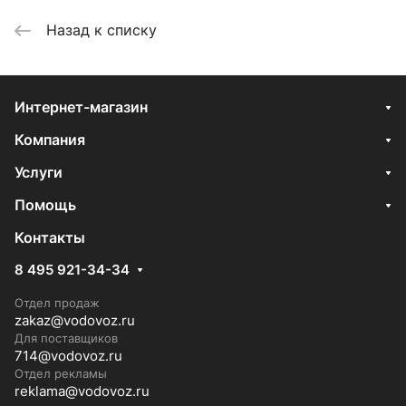
Назад к списку
Интернет-магазин
Компания
Услуги
Помощь
Контакты
8 495 921-34-34
Отдел продаж
zakaz@vodovoz.ru
Для поставщиков
714@vodovoz.ru
Отдел рекламы
reklama@vodovoz.ru