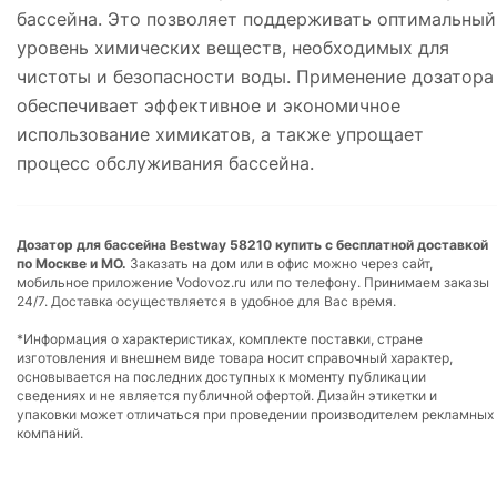
бассейна. Это позволяет поддерживать оптимальный
уровень химических веществ, необходимых для
чистоты и безопасности воды. Применение дозатора
обеспечивает эффективное и экономичное
использование химикатов, а также упрощает
процесс обслуживания бассейна.
Дозатор для бассейна Bestway 58210 купить с бесплатной доставкой
по Москве и МО.
Заказать на дом или в офис можно через сайт,
мобильное приложение Vodovoz.ru или по телефону. Принимаем заказы
24/7. Доставка осуществляется в удобное для Вас время.
*Информация о характеристиках, комплекте поставки, стране
изготовления и внешнем виде товара носит справочный характер,
основывается на последних доступных к моменту публикации
сведениях и не является публичной офертой. Дизайн этикетки и
упаковки может отличаться при проведении производителем рекламных
компаний.