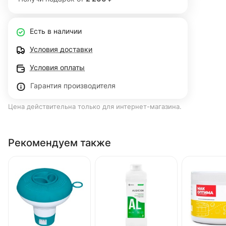
Есть в наличии
Условия доставки
Условия оплаты
Гарантия производителя
Цена действительна только для интернет-магазина.
Рекомендуем также