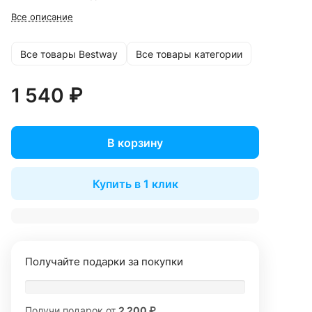
Все описание
Все товары Bestway
Все товары категории
1 540 ₽
В корзину
Купить в 1 клик
Получайте подарки за покупки
Получи подарок от
2 200 ₽