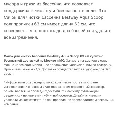
мусора и грязи из бассейна, что позволяет
поддерживать чистоту и безопасность воды. Этот
Сачок для чистки бассейна Bestway Aqua Scoop
полипропилен 63 см имеет длину 63 см, что
позволяет легко достать до дна бассейна и удалить
все загрязнения.
Сачок для чистки бассейна Bestway Aqua Scoop 63 см купить с
бесплатной доставкой по Москве и МО.
Заказать на дом или в офис
можно через сайт, мобильное приложение Vodovoz.ru или по телефону.
Принимаем заказы 24/7. Доставка осуществляется в удобное для Вас
время.
*Информация о характеристиках, комплекте поставки, стране
изготовления и внешнем виде товара носит справочный характер,
основывается на последних доступных к моменту публикации
сведениях и не является публичной офертой. Дизайн этикетки и
упаковки может отличаться при проведении производителем рекламных
компаний.