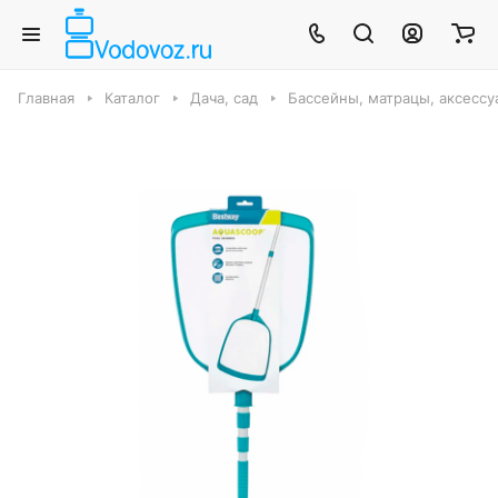
Главная
Каталог
Дача, сад
Бассейны, матрацы, аксесс