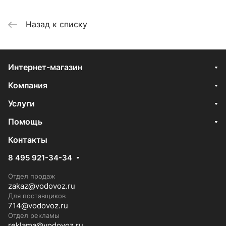
Назад к списку
Интернет-магазин
Компания
Услуги
Помощь
Контакты
8 495 921-34-34
Отдел продаж
zakaz@vodovoz.ru
Для поставщиков
714@vodovoz.ru
Отдел рекламы
reklama@vodovoz.ru