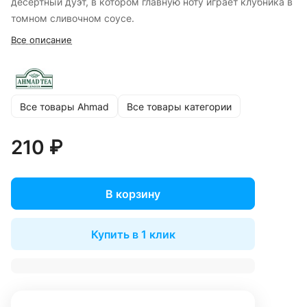
десертный дуэт, в котором главную ноту играет клубника в
томном сливочном соусе.
Все описание
Все товары Ahmad
Все товары категории
210 ₽
В корзину
Купить в 1 клик