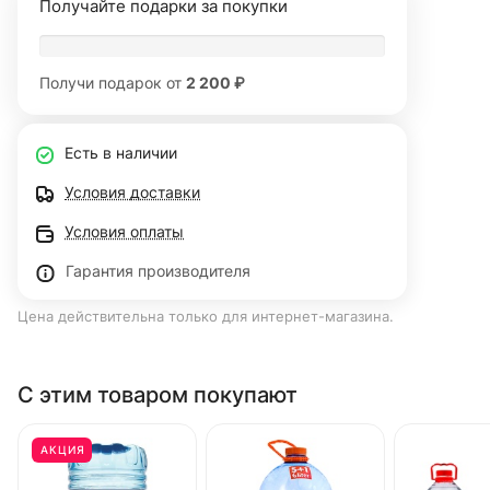
Получайте подарки за покупки
Получи подарок от
2 200 ₽
Есть в наличии
Условия доставки
Условия оплаты
Гарантия производителя
Цена действительна только для интернет-магазина.
С этим товаром покупают
АКЦИЯ