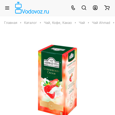
Главная
Каталог
Чай, Кофе, Какао
Чай
Чай Ahmad