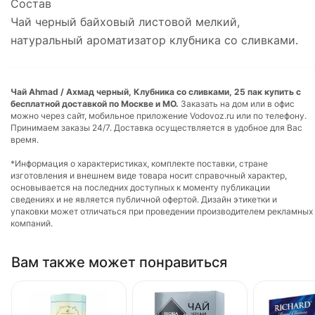
Состав
Чай черный байховый листовой мелкий,
натуральный ароматизатор клубника со сливками.
Чай Ahmad / Ахмад черный, Клубника со сливками, 25 пак купить с
бесплатной доставкой по Москве и МО.
Заказать на дом или в офис
можно через сайт, мобильное приложение Vodovoz.ru или по телефону.
Принимаем заказы 24/7. Доставка осуществляется в удобное для Вас
время.
*Информация о характеристиках, комплекте поставки, стране
изготовления и внешнем виде товара носит справочный характер,
основывается на последних доступных к моменту публикации
сведениях и не является публичной офертой. Дизайн этикетки и
упаковки может отличаться при проведении производителем рекламных
компаний.
Вам также может понравиться