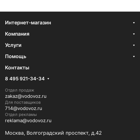
Интернет-магазин
Компания
Услуги
Помощь
Контакты
8 495 921-34-34
Отдел продаж
zakaz@vodovoz.ru
Для поставщиков
714@vodovoz.ru
Отдел рекламы
reklama@vodovoz.ru
Москва, Волгоградский проспект, д.42