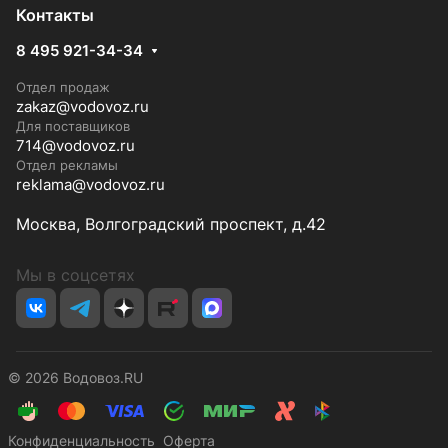
Контакты
8 495 921-34-34
Отдел продаж
zakaz@vodovoz.ru
Для поставщиков
714@vodovoz.ru
Отдел рекламы
reklama@vodovoz.ru
Москва, Волгоградский проспект, д.42
Мы в соцсетях
© 2026 Водовоз.RU
Конфиденциальность
Оферта