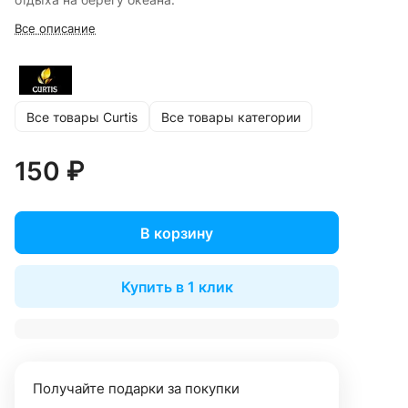
Все описание
Все товары Curtis
Все товары категории
150 ₽
В корзину
Купить в 1 клик
Получайте подарки за покупки