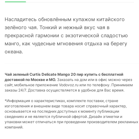
Насладитесь обновлённым купажом китайского
зелёного чая. Тонкий и нежный вкус чая в
прекрасной гармонии с экзотической сладостью
манго, как чудесные мгновения отдыха на берегу
океана.
Чай зеленый Curtis Delicate Mango 20 пир купить с бесплатной
доставкой по Москве и МО.
Заказать на дом или в офис можно через
сайт, мобильное приложение Vodovoz.ru или по телефону. Принимаем
заказы 24/7. Доставка осуществляется в удобное для Вас время.
*Информация о характеристиках, комплекте поставки, стране
изготовления и внешнем виде товара носит справочный характер,
основывается на последних доступных к моменту публикации
сведениях и не является публичной офертой. Дизайн этикетки и
упаковки может отличаться при проведении производителем рекламных
компаний.