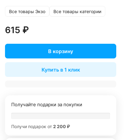
Все товары Экзо
Все товары категории
615 ₽
В корзину
Купить в 1 клик
Получайте подарки за покупки
Получи подарок от
2 200 ₽