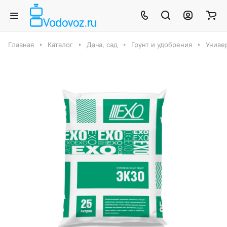
Главная
Каталог
Дача, сад
Грунт и удобрения
Униве