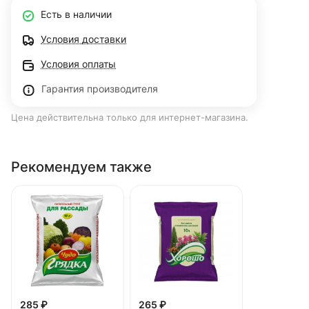
Есть в наличии
Условия доставки
Условия оплаты
Гарантия производителя
Цена действительна только для интернет-магазина.
Рекомендуем также
285 ₽
265 ₽