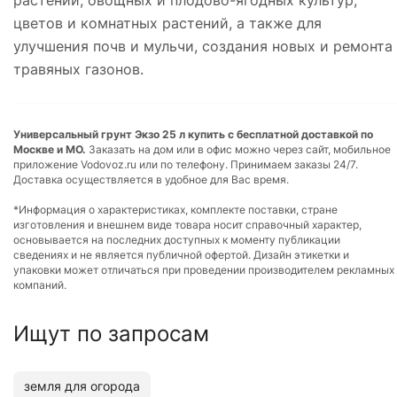
цветов и комнатных растений, а также для
улучшения почв и мульчи, создания новых и ремонта
травяных газонов.
Универсальный грунт Экзо 25 л купить с бесплатной доставкой по
Москве и МО.
Заказать на дом или в офис можно через сайт, мобильное
приложение Vodovoz.ru или по телефону. Принимаем заказы 24/7.
Доставка осуществляется в удобное для Вас время.
*Информация о характеристиках, комплекте поставки, стране
изготовления и внешнем виде товара носит справочный характер,
основывается на последних доступных к моменту публикации
сведениях и не является публичной офертой. Дизайн этикетки и
упаковки может отличаться при проведении производителем рекламных
компаний.
Ищут по запросам
земля для огорода