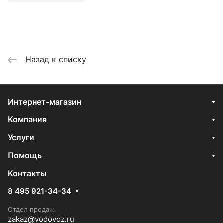
Назад к списку
Интернет-магазин
Компания
Услуги
Помощь
Контакты
8 495 921-34-34
Отдел продаж
zakaz@vodovoz.ru