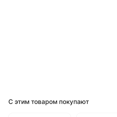
С этим товаром покупают