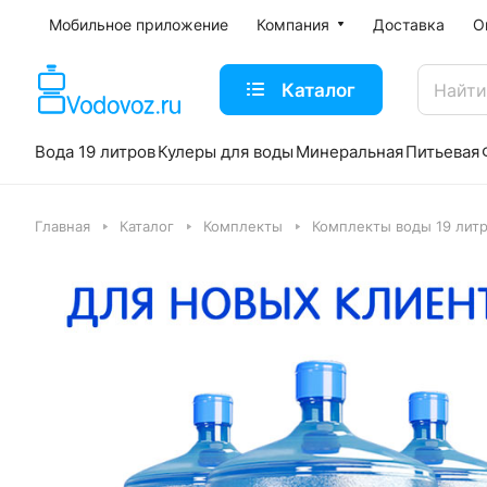
Мобильное приложение
Компания
Доставка
О
Каталог
Вода 19 литров
Кулеры для воды
Минеральная
Питьевая
Главная
Каталог
Комплекты
Комплекты воды 19 лит