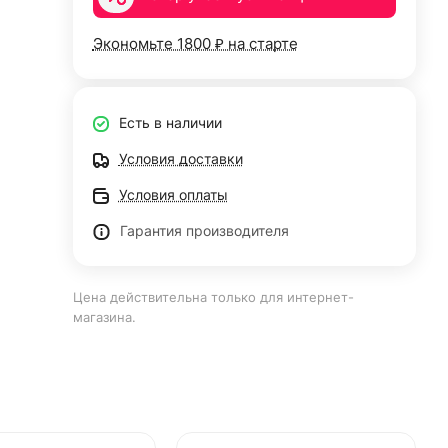
Экономьте 1800 ₽ на старте
Есть в наличии
Условия доставки
Условия оплаты
Гарантия производителя
Цена действительна только для интернет-
магазина.