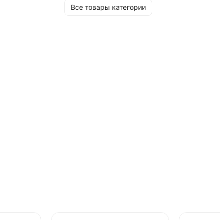
Все товары категории