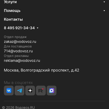
Услуги
Помощь
Контакты
8 495 921-34-34
Отдел продаж
zakaz@vodovoz.ru
Для поставщиков
714@vodovoz.ru
Отдел рекламы
reklama@vodovoz.ru
Москва, Волгоградский проспект, д.42
Мы в соцсетях
© 2026 Водовоз.RU