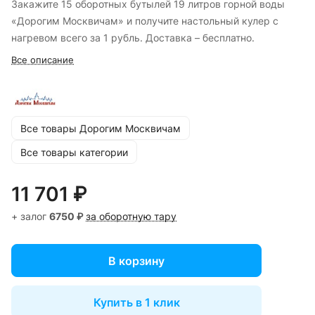
Закажите 15 оборотных бутылей 19 литров горной воды
«Дорогим Москвичам» и получите настольный кулер с
нагревом всего за 1 рубль. Доставка – бесплатно.
Все описание
Все товары Дорогим Москвичам
Все товары категории
11 701 ₽
+ залог
6750 ₽
за оборотную тару
В корзину
Купить в 1 клик