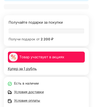
Получайте подарки за покупки
Получи подарок от
2 200 ₽
Товар участвует в акциях
Кулер за 1 рубль
Есть в наличии
Условия доставки
Условия оплаты