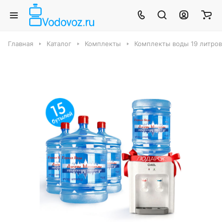
Главная
Каталог
Комплекты
Комплекты воды 19 литров