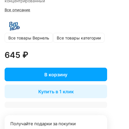
концентрированный
Все описание
Все товары Вернель
Все товары категории
645 ₽
В корзину
Купить в 1 клик
Получайте подарки за покупки