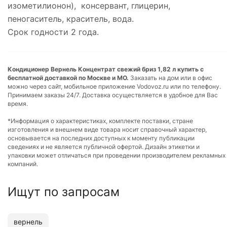
изометилионон), консервант, глицерин,
пеногаситель, краситель, вода.
Срок годности 2 года.
Кондиционер Вернель Концентрат свежий бриз 1,82 л купить с
бесплатной доставкой по Москве и МО.
Заказать на дом или в офис
можно через сайт, мобильное приложение Vodovoz.ru или по телефону.
Принимаем заказы 24/7. Доставка осуществляется в удобное для Вас
время.
*Информация о характеристиках, комплекте поставки, стране
изготовления и внешнем виде товара носит справочный характер,
основывается на последних доступных к моменту публикации
сведениях и не является публичной офертой. Дизайн этикетки и
упаковки может отличаться при проведении производителем рекламных
компаний.
Ищут по запросам
вернель