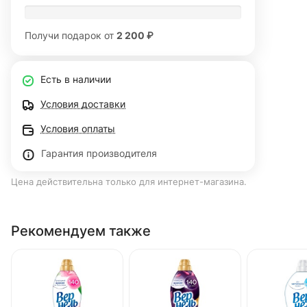
Получи подарок от
2 200 ₽
Есть в наличии
Условия доставки
Условия оплаты
Гарантия производителя
Цена действительна только для интернет-магазина.
Рекомендуем также