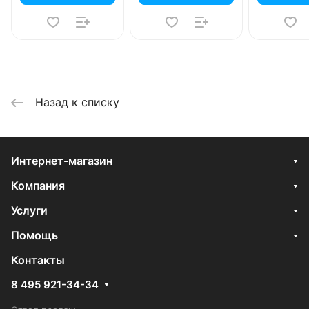
Назад к списку
Интернет-магазин
Компания
Услуги
Помощь
Контакты
8 495 921-34-34