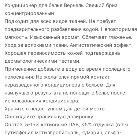
Кондиционер для белья Вернель Свежий бриз
концентрированный
Подходит для всех видов тканей. Не требует
предварительного разбавления водой. Неповторимая
мягкость. Изысканный аромат. Облегчает глаженье.
Уход за волокнами ткани. Антистатический эффект.
Хорошая переносимость кожей подтверждена
дерматологическими тестами.
Применение: добавьте в воду во время последнего
полоскания. Не желателен прямой контакт
неразведенного кондиционера с бельем. Для
наилучшего результата не полощите белье после
использования кондиционера.
Храните в недоступном для детей месте.
Соблюдайте правильную дозировку.
Состав: 5-15% катионные ПАВ, <5% отдушка (в т.ч.
бутилфенил метилпропиональ, кумарин, альфа-