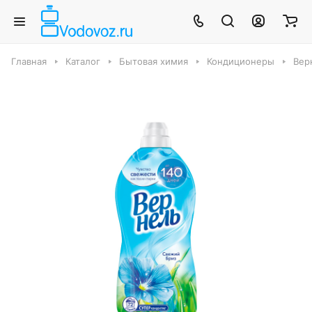
Главная
Каталог
Бытовая химия
Кондиционеры
Вер