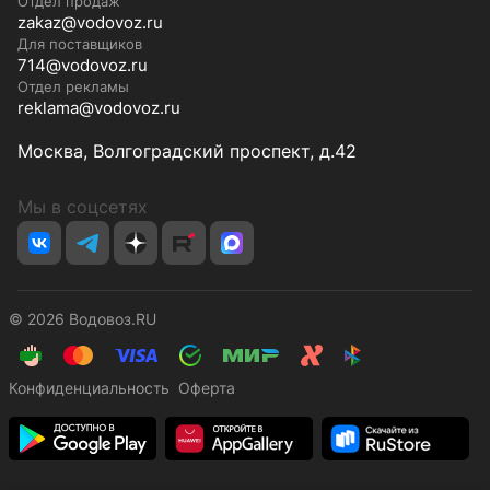
Отдел продаж
zakaz@vodovoz.ru
Для поставщиков
714@vodovoz.ru
Отдел рекламы
reklama@vodovoz.ru
Москва, Волгоградский проспект, д.42
Мы в соцсетях
© 2026 Водовоз.RU
Конфиденциальность
Оферта