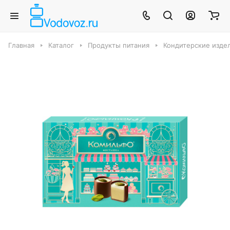
Главная
Каталог
Продукты питания
Кондитерские издел