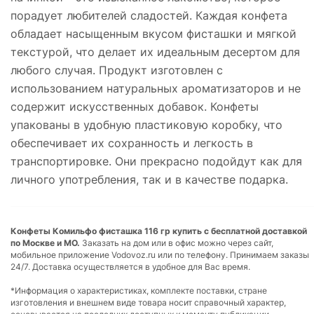
порадует любителей сладостей. Каждая конфета
обладает насыщенным вкусом фисташки и мягкой
текстурой, что делает их идеальным десертом для
любого случая. Продукт изготовлен с
использованием натуральных ароматизаторов и не
содержит искусственных добавок. Конфеты
упакованы в удобную пластиковую коробку, что
обеспечивает их сохранность и легкость в
транспортировке. Они прекрасно подойдут как для
личного употребления, так и в качестве подарка.
Конфеты Комильфо фисташка 116 гр купить с бесплатной доставкой
по Москве и МО.
Заказать на дом или в офис можно через сайт,
мобильное приложение Vodovoz.ru или по телефону. Принимаем заказы
24/7. Доставка осуществляется в удобное для Вас время.
*Информация о характеристиках, комплекте поставки, стране
изготовления и внешнем виде товара носит справочный характер,