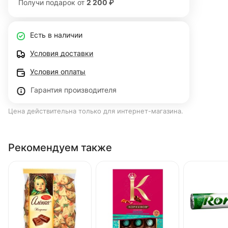
Получи подарок от
2 200 ₽
Есть в наличии
Условия доставки
Условия оплаты
Гарантия производителя
Цена действительна только для интернет-магазина.
Рекомендуем также