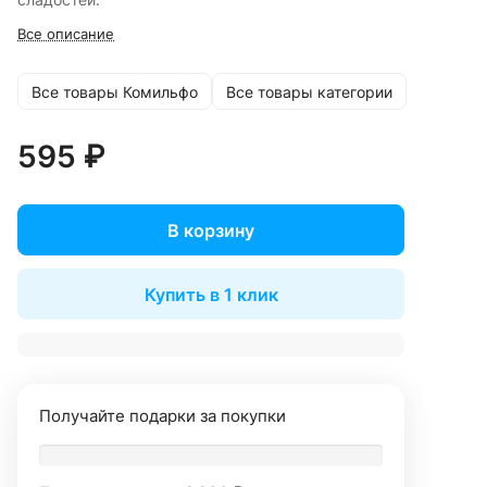
Все описание
Все товары Комильфо
Все товары категории
595 ₽
В корзину
Купить в 1 клик
Получайте подарки за покупки