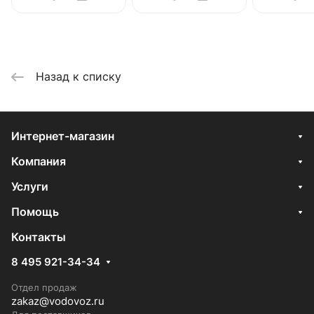
Назад к списку
Интернет-магазин
Компания
Услуги
Помощь
Контакты
8 495 921-34-34
Отдел продаж
zakaz@vodovoz.ru