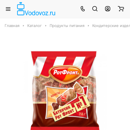
Главная
Каталог
Продукты питания
Кондитерские издел