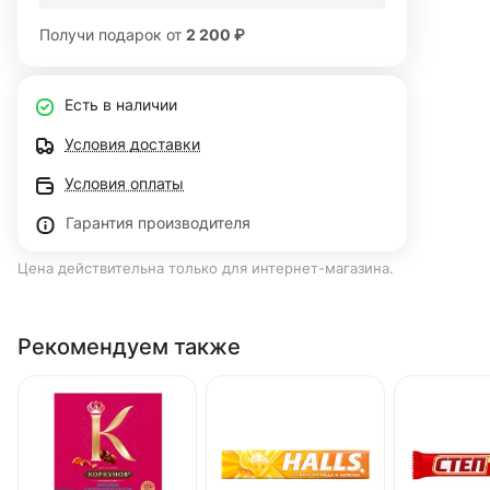
Получи подарок от
2 200 ₽
Есть в наличии
Условия доставки
Условия оплаты
Гарантия производителя
Цена действительна только для интернет-магазина.
Рекомендуем также