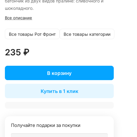
батончик из двух видов пралине: сливочного и
шоколадного.
Все описание
Все товары Рот Фронт
Все товары категории
235 ₽
В корзину
Купить в 1 клик
Получайте подарки за покупки