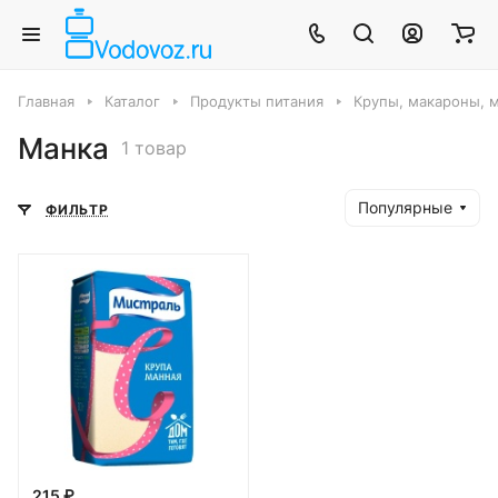
Главная
Каталог
Продукты питания
Крупы, макароны, м
Манка
1 товар
Популярные
ФИЛЬТР
215 ₽