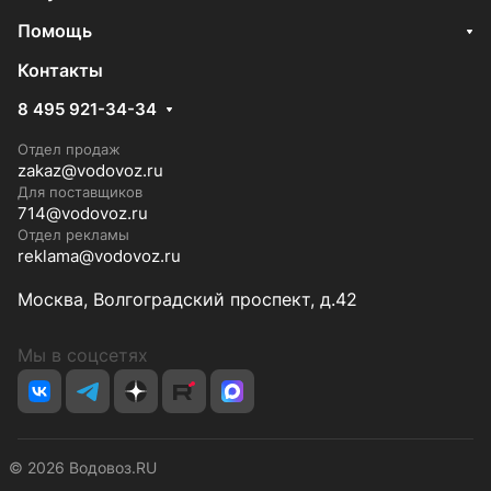
Помощь
Контакты
8 495 921-34-34
Отдел продаж
zakaz@vodovoz.ru
Для поставщиков
714@vodovoz.ru
Отдел рекламы
reklama@vodovoz.ru
Москва, Волгоградский проспект, д.42
Мы в соцсетях
© 2026 Водовоз.RU