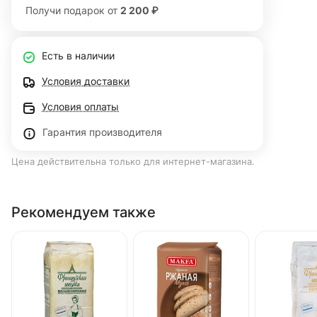
Получи подарок от
2 200 ₽
Есть в наличии
Условия доставки
Условия оплаты
Гарантия производителя
Цена действительна только для интернет-магазина.
Рекомендуем также