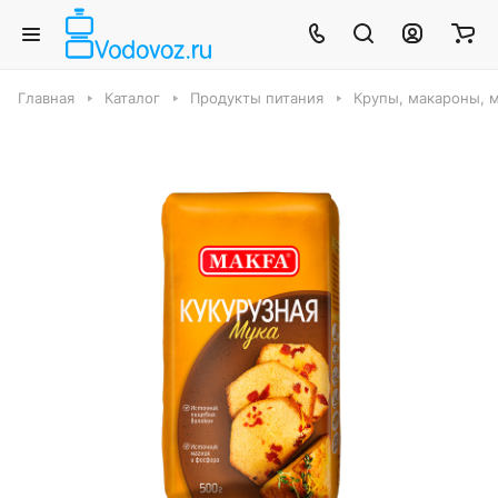
Главная
Каталог
Продукты питания
Крупы, макароны, м