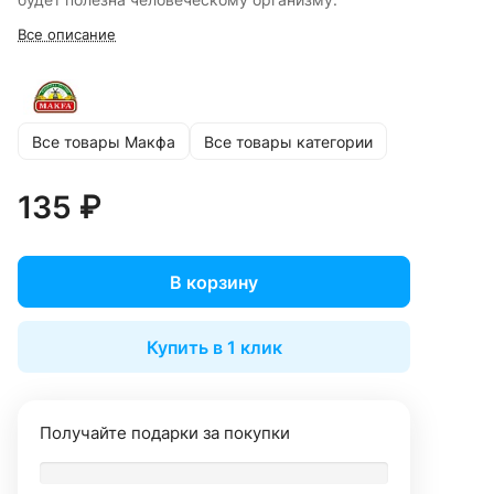
Все описание
Все товары Макфа
Все товары категории
135 ₽
В корзину
Купить в 1 клик
Получайте подарки за покупки