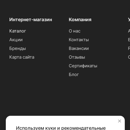
Интернет-магазин
Компания
Каталог
О нас
Акции
Контакты
Бренды
Вакансии
Карта сайта
Отзывы
Сертификаты
Блог
Используем куки и рекомендательные
✕