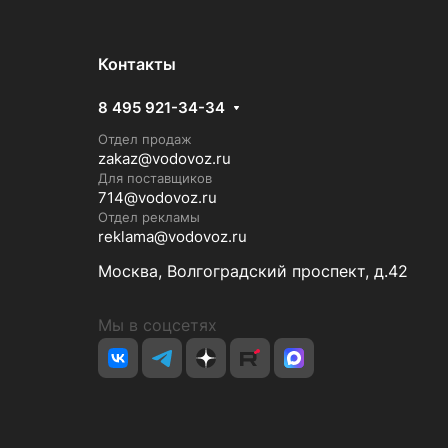
Контакты
8 495 921-34-34
Отдел продаж
zakaz@vodovoz.ru
Для поставщиков
714@vodovoz.ru
Отдел рекламы
reklama@vodovoz.ru
Москва, Волгоградский проспект, д.42
Мы в соцсетях