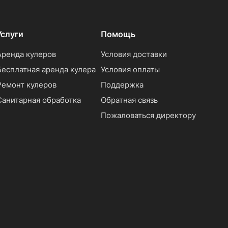
Услуги
Помощь
Аренда кулеров
Условия доставки
Бесплатная аренда кулера
Условия оплаты
Ремонт кулеров
Поддержка
Санитарная обработка
Обратная связь
Пожаловаться директору