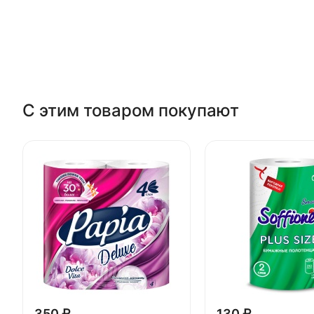
С этим товаром покупают
350 ₽
130 ₽