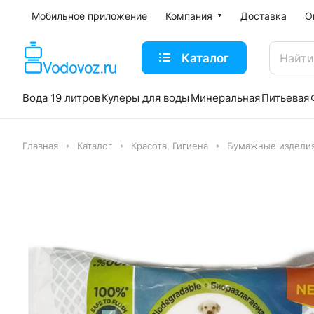
Мобильное приложение
Компания
Доставка
О
Каталог
Вода 19 литров
Кулеры для воды
Минеральная
Питьевая
Главная
Каталог
Красота, Гигиена
Бумажные издели