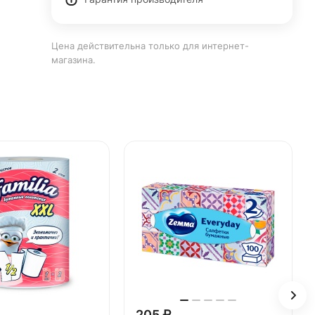
Цена действительна только для интернет-
магазина.
205 ₽