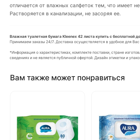
отличается от влажных салфеток тем, что имеет н
Растворяется в канализации, не засоряя ее.
Влажная туалетная бумага Kleenex 42 листа купить с бесплатной д
Принимаем заказы 24/7. Доставка осуществляется в удобное для Вас
*Информация о характеристиках, комплекте поставки, стране изгото
сведениях и не является публичной офертой. Дизайн этикетки и упа
Вам также может понравиться