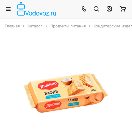
Главная
Каталог
Продукты питания
Кондитерские издел