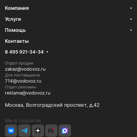
Компания
Услуги
Помощь
Контакты
8 495 921-34-34
Отдел продаж
zakaz@vodovoz.ru
Для поставщиков
714@vodovoz.ru
Отдел рекламы
reklama@vodovoz.ru
Москва, Волгоградский проспект, д.42
Мы в соцсетях