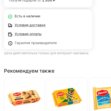
Получи подарок от
2 200 ₽
Есть в наличии
Условия доставки
Условия оплаты
Гарантия производителя
Цена действительна только для интернет-магазина.
Рекомендуем также