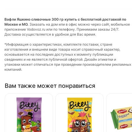
Вафли Яшкино сливочные 300 гр купить с бесплатной доставкой по
Москве и МО.
Заказать на дом или в офис можно через сайт, мобильное
приложение Vodovoz.ru или по телефону. Принимаем заказы 24/7.
Доставка осуществляется в удобное для Вас время.
*Информация о характеристиках, комплекте поставки, стране
изготовления и внешнем виде товара носит справочный характер,
основывается на последних доступных к моменту публикации
сведениях и не является публичной офертой. Дизайн этикетки и
упаковки может отличаться при проведении производителем рекламных
компаний.
Вам также может понравиться