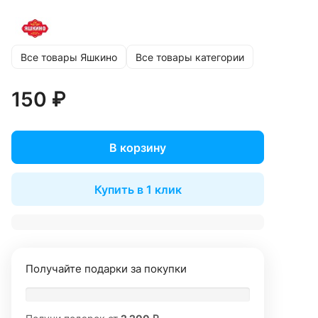
Все товары Яшкино
Все товары категории
150 ₽
В корзину
Купить в 1 клик
Получайте подарки за покупки