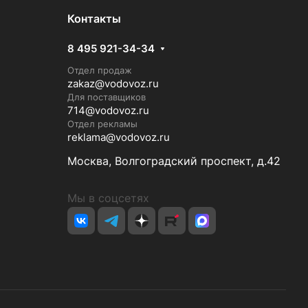
Контакты
8 495 921-34-34
Отдел продаж
zakaz@vodovoz.ru
Для поставщиков
714@vodovoz.ru
Отдел рекламы
reklama@vodovoz.ru
Москва, Волгоградский проспект, д.42
Мы в соцсетях