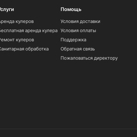
Услуги
Помощь
Аренда кулеров
Условия доставки
Бесплатная аренда кулера
Условия оплаты
Ремонт кулеров
Поддержка
Санитарная обработка
Обратная связь
Пожаловаться директору