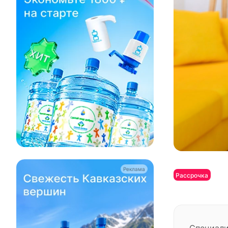
Реклама
Рассрочка