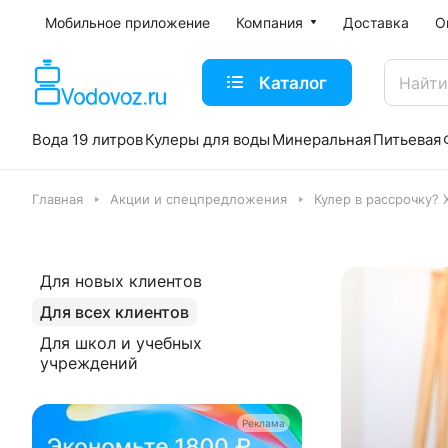
Мобильное приложение
Компания
Доставка
О
Каталог
Вода 19 литров
Кулеры для воды
Минеральная
Питьевая
Главная
Акции и спецпредложения
Кулер в рассрочку?
Для новых клиентов
Для всех клиентов
Для школ и учебных
учреждений
Реклама