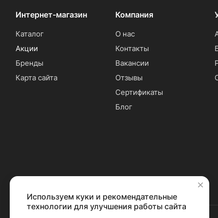
Интернет-магазин
Компания
Каталог
О нас
Акции
Контакты
Бренды
Вакансии
Карта сайта
Отзывы
Сертификаты
Блог
Используем куки и рекомендательные
✕
технологии для улучшения работы сайта