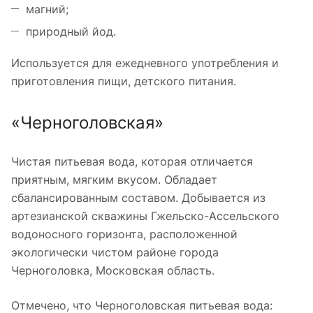
магний;
природный йод.
Используется для ежедневного употребления и
приготовления пищи, детского питания.
«Черноголовская»
Чистая питьевая вода, которая отличается
приятным, мягким вкусом. Обладает
сбалансированным составом. Добывается из
артезианской скважины Гжельско-Ассельского
водоносного горизонта, расположенной
экологически чистом районе города
Черноголовка, Московская область.
Отмечено, что Черноголовская питьевая вода: