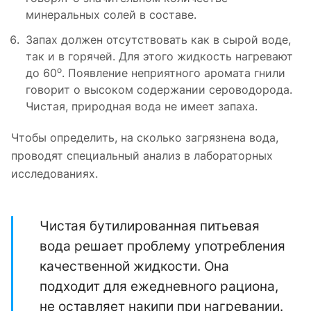
минеральных солей в составе.
Запах должен отсутствовать как в сырой воде,
так и в горячей. Для этого жидкость нагревают
о
до 60
. Появление неприятного аромата гнили
говорит о высоком содержании сероводорода.
Чистая, природная вода не имеет запаха.
Чтобы определить, на сколько загрязнена вода,
проводят специальный анализ в лабораторных
исследованиях.
Чистая бутилированная питьевая
вода решает проблему употребления
качественной жидкости. Она
подходит для ежедневного рациона,
не оставляет накипи при нагревании.