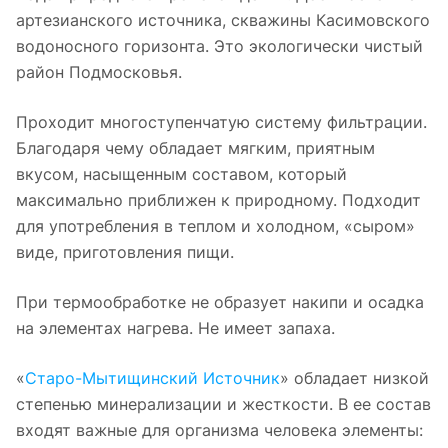
артезианского источника, скважины Касимовского
водоносного горизонта. Это экологически чистый
район Подмосковья.
Проходит многоступенчатую систему фильтрации.
Благодаря чему обладает мягким, приятным
вкусом, насыщенным составом, который
максимально приближен к природному. Подходит
для употребления в теплом и холодном, «сыром»
виде, приготовления пищи.
При термообработке не образует накипи и осадка
на элементах нагрева. Не имеет запаха.
«
Старо-Мытищинский Источник
» обладает низкой
степенью минерализации и жесткости. В ее состав
входят важные для организма человека элементы: