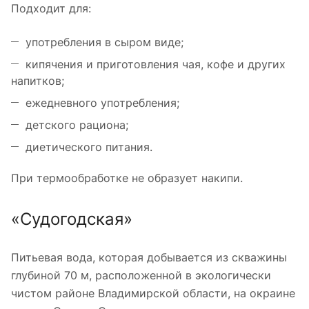
Подходит для:
употребления в сыром виде;
кипячения и приготовления чая, кофе и других
напитков;
ежедневного употребления;
детского рациона;
диетического питания.
При термообработке не образует накипи.
«Судогодская»
Питьевая вода, которая добывается из скважины
глубиной 70 м, расположенной в экологически
чистом районе Владимирской области, на окраине