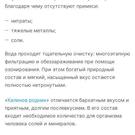
благодаря чему отсутствуют примеси:
нитраты;
тяжелые металлы;
соли.
Вода проходит тщательную очистку: многоэтапную
фильтрацию и обеззараживание при помощи
озонирования. При этом богатый природный
состав и мягкий, насыщенный вкус остаются
полностью нетронутыми.
«
Калинов родник
» отличается бархатным вкусом и
приятным, долгим послевкусием. В его состав
входит необходимое количество для организма
человека солей и минералов.