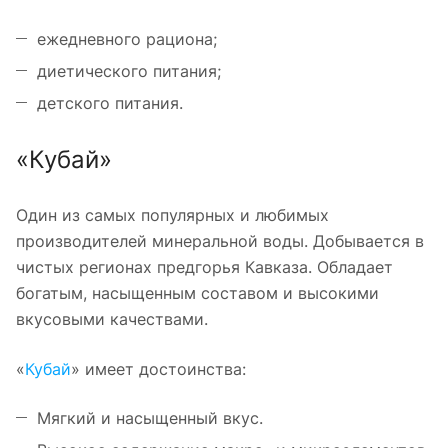
ежедневного рациона;
диетического питания;
детского питания.
«Кубай»
Один из самых популярных и любимых
производителей минеральной воды. Добывается в
чистых регионах предгорья Кавказа. Обладает
богатым, насыщенным составом и высокими
вкусовыми качествами.
«
Кубай
» имеет достоинства:
Мягкий и насыщенный вкус.