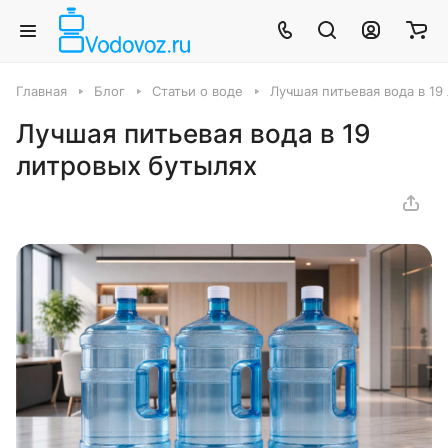
Главная
Блог
Статьи о воде
Лучшая питьевая вода в 19
Лучшая питьевая вода в 19
литровых бутылях