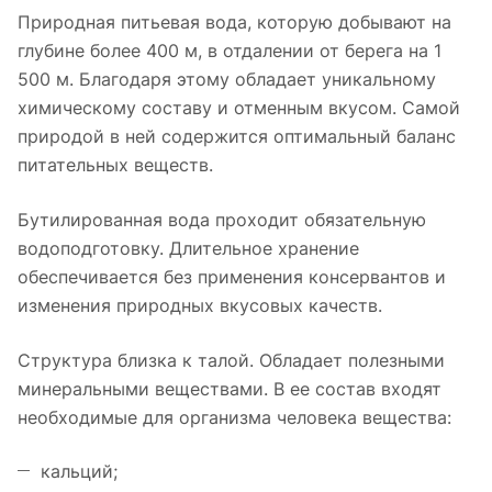
Природная питьевая вода, которую добывают на
глубине более 400 м, в отдалении от берега на 1
500 м. Благодаря этому обладает уникальному
химическому составу и отменным вкусом. Самой
природой в ней содержится оптимальный баланс
питательных веществ.
Бутилированная вода проходит обязательную
водоподготовку. Длительное хранение
обеспечивается без применения консервантов и
изменения природных вкусовых качеств.
Структура близка к талой. Обладает полезными
минеральными веществами. В ее состав входят
необходимые для организма человека вещества:
кальций;