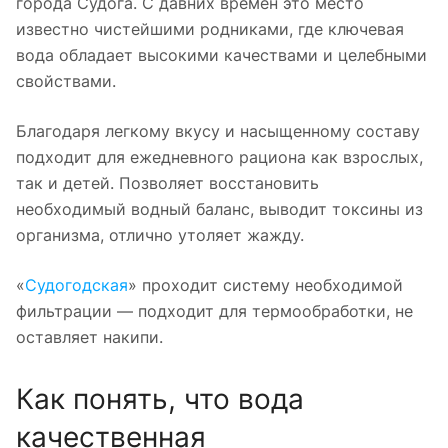
города Судога. С давних времен это место
известно чистейшими родниками, где ключевая
вода обладает высокими качествами и целебными
свойствами.
Благодаря легкому вкусу и насыщенному составу
подходит для ежедневного рациона как взрослых,
так и детей. Позволяет восстановить
необходимый водный баланс, выводит токсины из
организма, отлично утоляет жажду.
«
Судогодская
» проходит систему необходимой
фильтрации — подходит для термообработки, не
оставляет накипи.
Как понять, что вода
качественная