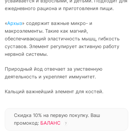
усваивается и взрослыми, и детьми. Подходит для
ежедневного рациона и приготовления пищи.
«
Архыз
» содержит важные микро- и
макроэлементы. Такие как магний,
обеспечивающий эластичность мышц, гибкость
суставов. Элемент регулирует активную работу
нервной системы.
Природный йод отвечает за умственную
деятельность и укрепляет иммунитет.
Кальций важнейший элемент для костей.
Скидка 10% на первую покупку. Ваш
промокод:
БАЛАНС
?