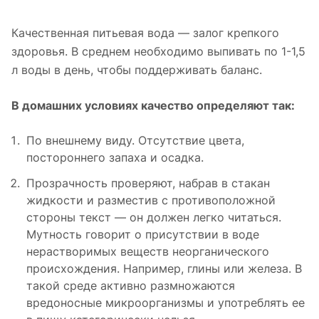
Качественная питьевая вода — залог крепкого
здоровья. В среднем необходимо выпивать по 1-1,5
л воды в день, чтобы поддерживать баланс.
В домашних условиях качество определяют так:
По внешнему виду. Отсутствие цвета,
постороннего запаха и осадка.
Прозрачность проверяют, набрав в стакан
жидкости и разместив с противоположной
стороны текст — он должен легко читаться.
Мутность говорит о присутствии в воде
нерастворимых веществ неорганического
происхождения. Например, глины или железа. В
такой среде активно размножаются
вредоносные микроорганизмы и употреблять ее