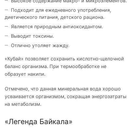
Высокое содержание макро- и микроэлементов.
Подходит для ежедневного употребления,
диетического питания, детского рациона.
Является природным антиоксидантом.
Выводит токсины.
Отлично утоляет жажду.
«Кубай» позволяет сохранить кислотно-щелочной
баланс организма. При термообработке не
образует накипи.
Отмечено, что данная минеральная вода хорошо
усваивается организмом, сокращая энергозатраты
на метаболизм.
«Легенда Байкала»