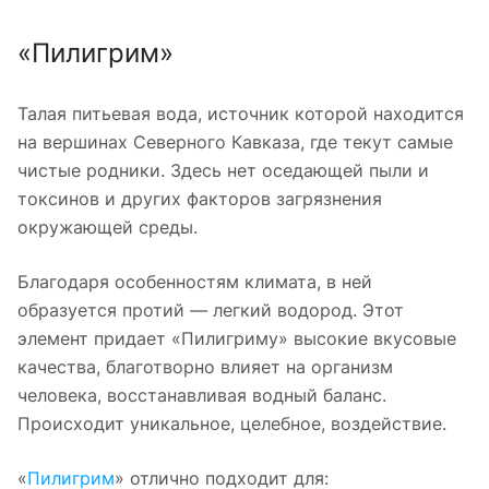
«Пилигрим»
Талая питьевая вода, источник которой находится
на вершинах Северного Кавказа, где текут самые
чистые родники. Здесь нет оседающей пыли и
токсинов и других факторов загрязнения
окружающей среды.
Благодаря особенностям климата, в ней
образуется протий — легкий водород. Этот
элемент придает «Пилигриму» высокие вкусовые
качества, благотворно влияет на организм
человека, восстанавливая водный баланс.
Происходит уникальное, целебное, воздействие.
«
Пилигрим
» отлично подходит для: