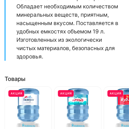
Обладает необходимым количеством
минеральных веществ, приятным,
насыщенным вкусом. Поставляется в
удобных емкостях объемом 19 л.
Изготовленных из экологически
чистых материалов, безопасных для
здоровья.
Товары
АКЦИЯ
АКЦИЯ
АКЦИЯ