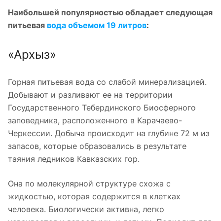
Наибольшей популярностью обладает следующая
питьевая
вода объемом 19 литров
:
«Архыз»
Горная питьевая вода со слабой минерализацией.
Добывают и разливают ее на территории
Государственного Тебердинского Биосферного
заповедника, расположенного в Карачаево-
Черкессии. Добыча происходит на глубине 72 м из
запасов, которые образовались в результате
таяния ледников Кавказских гор.
Она по молекулярной структуре схожа с
жидкостью, которая содержится в клетках
человека. Биологически активна, легко