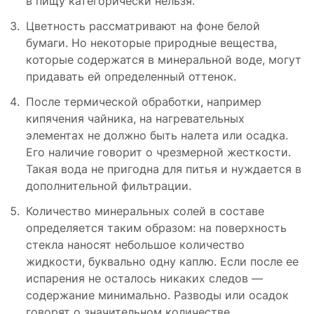
в пищу категорически нельзя.
Цветность рассматривают на фоне белой
бумаги. Но некоторые природные вещества,
которые содержатся в минеральной воде, могут
придавать ей определенный оттенок.
После термической обработки, например
кипячения чайника, на нагревательных
элементах не должно быть налета или осадка.
Его наличие говорит о чрезмерной жесткости.
Такая вода не пригодна для питья и нуждается в
дополнительной фильтрации.
Количество минеральных солей в составе
определяется таким образом: на поверхность
стекла наносят небольшое количество
жидкости, буквально одну каплю. Если после ее
испарения не осталось никаких следов —
содержание минимально. Разводы или осадок
говорят о значительном количестве