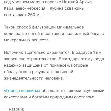
над уровнем моря в поселке Нижний Архыз,
Карачаево-Черкесия. Глубина скважины
составляет 260 м.
Такой способ фильтрации минимальное
количество солей в составе и правильный баланс
минеральных веществ.
Источник тщательно охраняется. В радиусе 1 км
запрещено строительство. Благодаря этому, вода
надежно защищена от примесей, которые
образуются в результате активной
жизнедеятельности человека.
«
Горная вершина
» обладает высокими вкусовыми
качествами и богатым природным составом:
натрий;