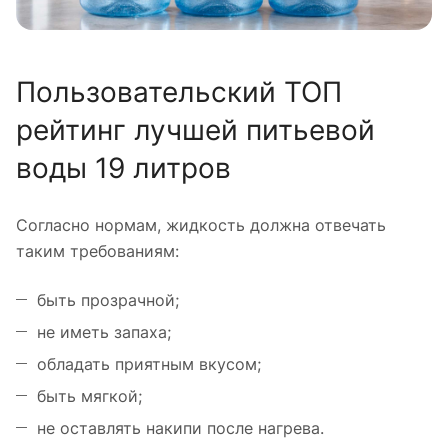
Пользовательский ТОП
рейтинг лучшей питьевой
воды 19 литров
Согласно нормам, жидкость должна отвечать
таким требованиям:
быть прозрачной;
не иметь запаха;
обладать приятным вкусом;
быть мягкой;
не оставлять накипи после нагрева.