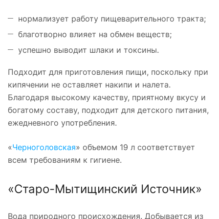
нормализует работу пищеварительного тракта;
благотворно влияет на обмен веществ;
успешно выводит шлаки и токсины.
Подходит для приготовления пищи, поскольку при
кипячении не оставляет накипи и налета.
Благодаря высокому качеству, приятному вкусу и
богатому составу, подходит для детского питания,
ежедневного употребления.
«
Черноголовская
» объемом 19 л соответствует
всем требованиям к гигиене.
«Старо-Мытищинский Источник»
Вода природного происхождения. Добывается из