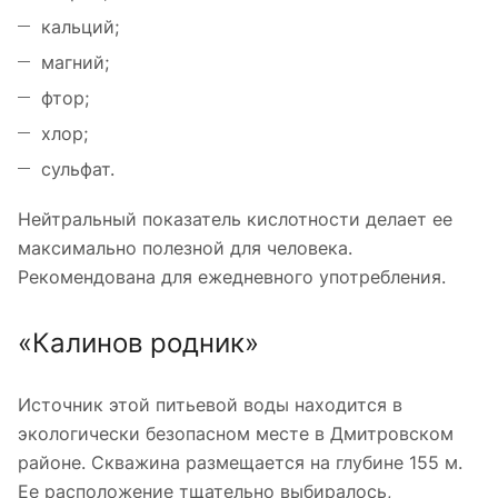
кальций;
магний;
фтор;
хлор;
сульфат.
Нейтральный показатель кислотности делает ее
максимально полезной для человека.
Рекомендована для ежедневного употребления.
«Калинов родник»
Источник этой питьевой воды находится в
экологически безопасном месте в Дмитровском
районе. Скважина размещается на глубине 155 м.
Ее расположение тщательно выбиралось,