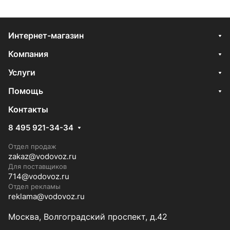
Интернет-магазин
Компания
Услуги
Помощь
Контакты
8 495 921-34-34
Отдел продаж
zakaz@vodovoz.ru
Для поставщиков
714@vodovoz.ru
Отдел рекламы
reklama@vodovoz.ru
Москва, Волгоградский проспект, д.42