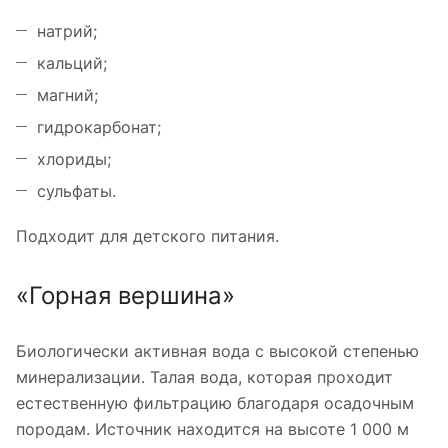
натрий;
кальций;
магний;
гидрокарбонат;
хлориды;
сульфаты.
Подходит для детского питания.
«Горная вершина»
Биологически активная вода с высокой степенью
минерализации. Талая вода, которая проходит
естественную фильтрацию благодаря осадочным
породам. Источник находится на высоте 1 000 м