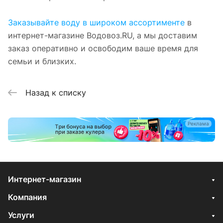
Заказывайте воду в широком ассортименте
в
интернет-магазине Водовоз.RU, а мы доставим
заказ оперативно и освободим ваше время для
семьи и близких.
Назад к списку
Реклама
Интернет-магазин
Компания
Услуги