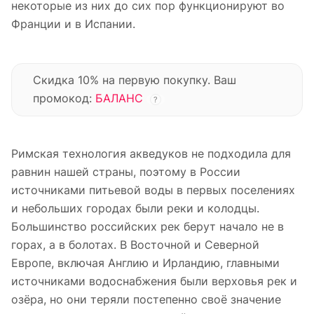
некоторые из них до сих пор функционируют во
Франции и в Испании.
Скидка 10% на первую покупку. Ваш
промокод:
БАЛАНС
?
Римская технология акведуков не подходила для
равнин нашей страны, поэтому в России
источниками питьевой воды в первых поселениях
и небольших городах были реки и колодцы.
Большинство российских рек берут начало не в
горах, а в болотах. В Восточной и Северной
Европе, включая Англию и Ирландию, главными
источниками водоснабжения были верховья рек и
озёра, но они теряли постепенно своё значение