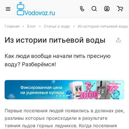
Главная
Блог
Статьи о воде
Из истории питьевой воды
Из истории питьевой воды
Как люди вообще начали пить пресную
воду? Разберёмся!
а
Реклама
Первые поселения людей появились в долинах рек,
разливы которых происходили в результате
таяния льдов горных ледников. Когда поселения