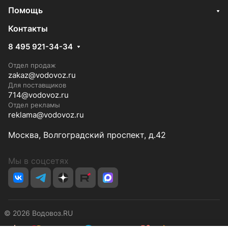
Помощь
Контакты
8 495 921-34-34
Отдел продаж
zakaz@vodovoz.ru
Для поставщиков
714@vodovoz.ru
Отдел рекламы
reklama@vodovoz.ru
Москва, Волгоградский проспект, д.42
Мы в соцсетях
© 2026 Водовоз.RU