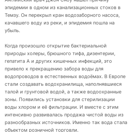
эпидемии в одном из канализационных стоков в
Темзу. Он перекрыл кран водозаборного насоса,
качавшего воду из реки, и эпидемия пошла на
убыль.
Когда произошло открытие бактериальной
природы холеры, брюшного тифа, дизентерии,
гепатита А и других кишечных инфекций, это
привело к прекращению забора воды для
водопроводов в естественных водоёмах. В Европе
стали создавать водохранилища, наполнявшиеся
талой и грунтовой водой, а также водоохранные
зоны. Появились установки для стерилизации
воды хлором и её фильтрации. И вместе с этим
интенсивно развивалась продажа чистой воды из
разнообразных источников. Именно так вода стала
объектом розничной торговли.