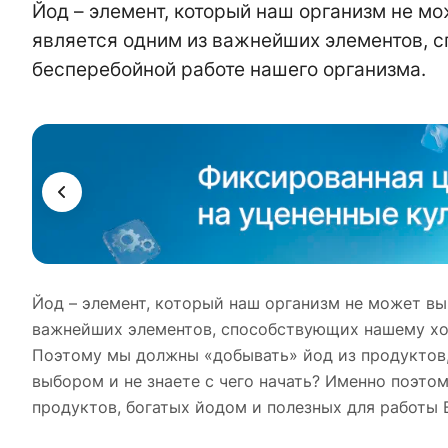
Йод – элемент, который наш организм не мо
является одним из важнейших элементов,
бесперебойной работе нашего организма.
ама
Йод – элемент, который наш организм не может вы
важнейших элементов, способствующих нашему хо
Поэтому мы должны «добывать» йод из продуктов,
выбором и не знаете с чего начать? Именно поэто
продуктов, богатых йодом и полезных для работы 