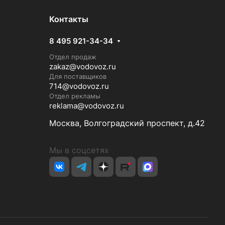
Контакты
8 495 921-34-34
Отдел продаж
zakaz@vodovoz.ru
Для поставщиков
714@vodovoz.ru
Отдел рекламы
reklama@vodovoz.ru
Москва, Волгоградский проспект, д.42
Мы в соцсетях