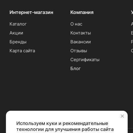
Интернет-магазин
Компания
Каталог
О нас
Акции
Контакты
Бренды
Вакансии
Карта сайта
Отзывы
Сертификаты
Блог
Используем куки и рекомендательные
✕
технологии для улучшения работы сайта