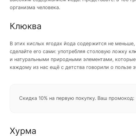
организма человека.
Клюква
В этих кислых ягодах йода содержится не меньше,
сделайте его сами: употребляя столовую ложку клю
и натуральными природными элементами, которые 
каждому из нас ещё с детства говорили о пользе э
Скидка 10% на первую покупку. Ваш промокод:
Хурма