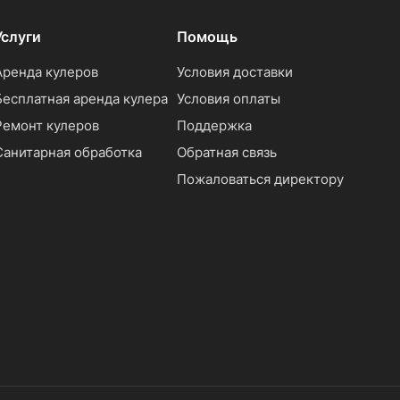
Услуги
Помощь
Аренда кулеров
Условия доставки
Бесплатная аренда кулера
Условия оплаты
Ремонт кулеров
Поддержка
Санитарная обработка
Обратная связь
Пожаловаться директору