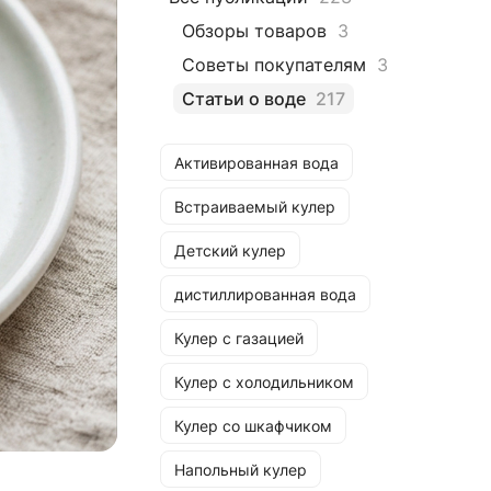
Обзоры товаров
3
Советы покупателям
3
Статьи о воде
217
Активированная вода
Встраиваемый кулер
Детский кулер
дистиллированная вода
Кулер с газацией
Кулер с холодильником
Кулер со шкафчиком
Напольный кулер