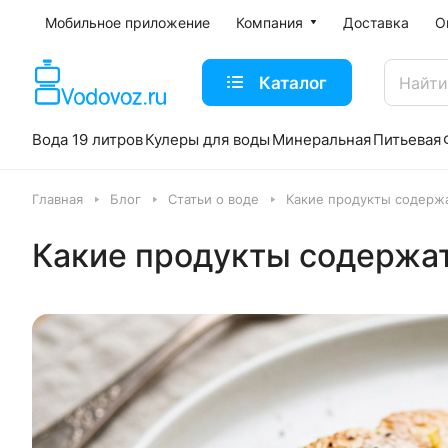
Мобильное приложение
Компания
Доставка
О
Каталог
Вода 19 литров
Кулеры для воды
Минеральная
Питьевая
Главная
Блог
Статьи о воде
Какие продукты содерж
Какие продукты содержат