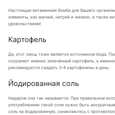
Настоящая витаминная бомба для Вашего организм
элементы, как магний, натрий и железо, а также в
удовольствием!
Картофель
Да, этот овощ тоже является источником йода. Пр
сохраняет именно запечённый картофель, а именно
рекомендуется съедать 3-4 картофелины в день.
Йодированная соль
Недаром она так называется. При правильном испо
употреблением такой соли нужно быть аккуратными
соль на йодированную, ознакомьтесь с противопо