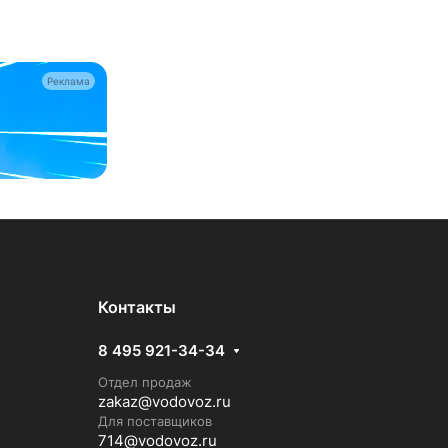
Реклама
Контакты
8 495 921-34-34
Отдел продаж
zakaz@vodovoz.ru
Для поставщиков
714@vodovoz.ru