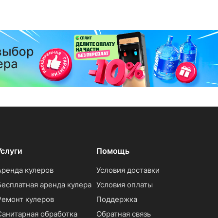
Услуги
Помощь
Аренда кулеров
Условия доставки
Бесплатная аренда кулера
Условия оплаты
Ремонт кулеров
Поддержка
Санитарная обработка
Обратная связь