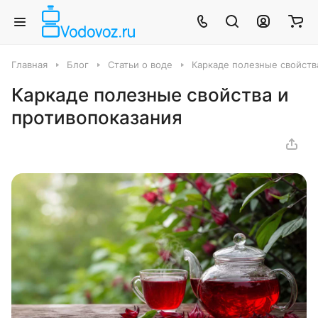
Главная
Блог
Статьи о воде
Каркаде полезные свойств
Каркаде полезные свойства и
противопоказания