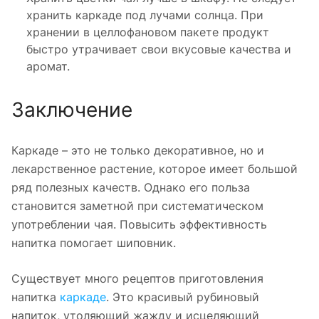
хранить каркаде под лучами солнца. При
хранении в целлофановом пакете продукт
быстро утрачивает свои вкусовые качества и
аромат.
Заключение
Каркаде – это не только декоративное, но и
лекарственное растение, которое имеет большой
ряд полезных качеств. Однако его польза
становится заметной при систематическом
употреблении чая. Повысить эффективность
напитка помогает шиповник.
Существует много рецептов приготовления
напитка
каркаде
. Это красивый рубиновый
напиток, утоляющий жажду и исцеляющий