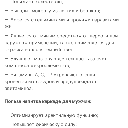
Понижает холестерин;
Выводит мокроту из легких и бронхов;
Борется с гельминтами и прочими паразитами
ЖКТ;
Является отличным средством от перхоти при
наружном применении, также применяется для
окраски волос в темный цвет.
Улучшает мозговую деятельность за счет
комплекса микроэлементов;
Витамины A, C, PP укрепляют стенки
кровеносных сосудов и предупреждают
авитаминоз.
Польза напитка каркаде для мужчин:
Оптимизирует эректильную функцию;
Повышает физическую силу;