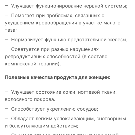
Улучшает функционирование нервной системы;
Помогает при проблемах, связанных с
ухудшением кровообращения в участке малого
таза;
Нормализует функцию предстательной железы;
Советуется при разных нарушениях
репродуктивных способностей (в составе
комплексной терапии).
Полезные качества продукта для женщин:
Улучшает состояние кожи, ногтевой ткани,
волосяного покрова.
Способствует укреплению сосудов;
Обладает легким успокаивающим, снотворным
и болеутоляющим действием;