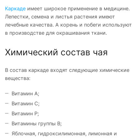
Каркаде
имеет широкое применение в медицине.
Лепестки, семена и листья растения имеют
лечебные качества. А корень и побеги используют
в производстве для окрашивания ткани.
Химический состав чая
В состав каркаде входят следующие химические
вещества:
Витамин А;
Витамин С;
Витамин Р;
Витамины группы В;
Яблочная, гидроксилимонная, лимонная и