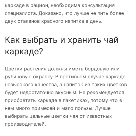
каркаде в рацион, необходима консультация
специалиста. Доказано, что лучше не пить более
двух стаканов красного напитка в день.
Как выбрать и хранить чай
каркаде?
Цветки растения должны иметь бордовую или
рубиновую окраску. В противном случае каркаде
невысокого качества, а напиток из таких цветков
будет недостаточно вкусным. Не рекомендуется
приобретать каркаде в пакетиках, потому что в
нем много примесей и мало пользы. Лучше
выбирать цельные цветки чая от известных
производителей.