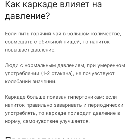
Как каркаде влияет на
давление?
Если пить горячий чай в большом количестве,
совмещать с обильной пищей, то напиток
повышает давление.
Люди с нормальным давлением, при умеренном
употреблении (1-2 стакана), не почувствуют
колебаний значений.
Каркаде больше показан гипертоникам: если
напиток правильно заваривать и периодически
употреблять, то каркаде приводит давление в
норму, самочувствие улучшается.