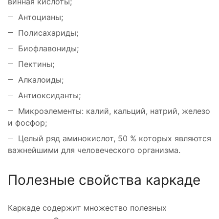
винная кислоты;
Антоцианы;
Полисахариды;
Биофлавониды;
Пектины;
Алкалоиды;
Антиоксиданты;
Микроэлементы: калий, кальций, натрий, железо
и фосфор;
Целый ряд аминокислот, 50 % которых являются
важнейшими для человеческого организма.
Полезные свойства каркаде
Каркаде содержит множество полезных