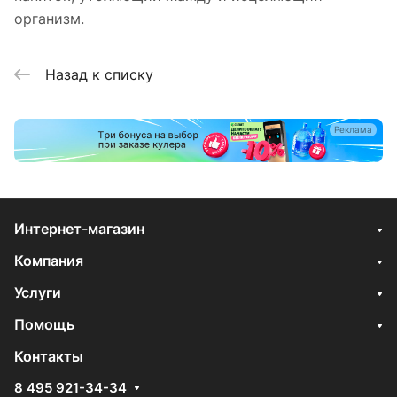
организм.
Назад к списку
Реклама
Интернет-магазин
Компания
Услуги
Помощь
Контакты
8 495 921-34-34