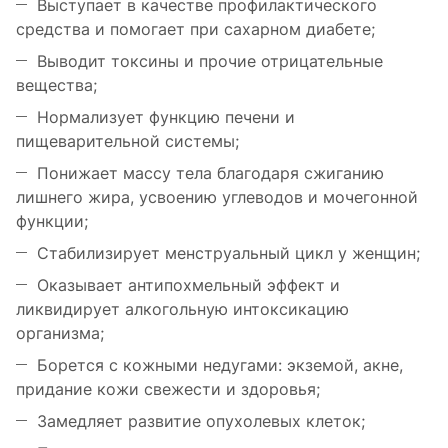
Выступает в качестве профилактического
средства и помогает при сахарном диабете;
Выводит токсины и прочие отрицательные
вещества;
Нормализует функцию печени и
пищеварительной системы;
Понижает массу тела благодаря сжиганию
лишнего жира, усвоению углеводов и мочегонной
функции;
Стабилизирует менструальный цикл у женщин;
Оказывает антипохмельный эффект и
ликвидирует алкогольную интоксикацию
организма;
Борется с кожными недугами: экземой, акне,
придание кожи свежести и здоровья;
Замедляет развитие опухолевых клеток;