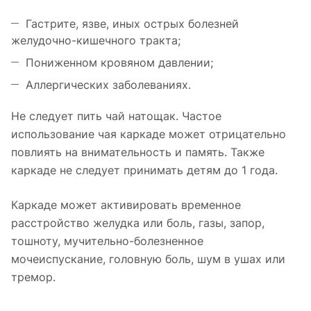
Гастрите, язве, иных острых болезней
желудочно-кишечного тракта;
Пониженном кровяном давлении;
Аллергических заболеваниях.
Не следует пить чай натощак. Частое
использование чая каркаде может отрицательно
повлиять на внимательность и память. Также
каркаде не следует принимать детям до 1 года.
Каркаде может активировать временное
расстройство желудка или боль, газы, запор,
тошноту, мучительно-болезненное
мочеиспускание, головную боль, шум в ушах или
тремор.