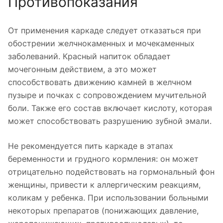
Противопоказания
От применения каркаде следует отказаться при
обострении желчнокаменных и мочекаменных
заболеваний. Красный напиток обладает
мочегонным действием, а это может
способствовать движению камней в желчном
пузыре и почках с сопровождением мучительной
боли. Также его состав включает кислоту, которая
может способствовать разрушению зубной эмали.
Не рекомендуется пить каркаде в этапах
беременности и грудного кормления: он может
отрицательно подействовать на гормональный фон
женщины, привести к аллергическим реакциям,
коликам у ребенка. При использовании больными
некоторых препаратов (понижающих давление,