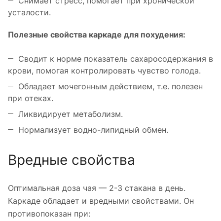
Снимает стресс, помогает при хронической
усталости.
Полезные свойства каркаде для похудения:
Сводит к норме показатель сахаросодержания в
крови, помогая контролировать чувство голода.
Обладает мочегонным действием, т.е. полезен
при отеках.
Ликвидирует метаболизм.
Нормализует водно-липидный обмен.
Вредные свойства
Оптимальная доза чая — 2-3 стакана в день.
Каркаде обладает и вредными свойствами. Он
противопоказан при: