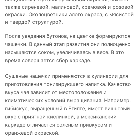
также сиреневой, малиновой, кремовой и розовой
окраски. Околоцветники алого окраса, с мясистой
и твердой структурой.
После увядания бутонов, на цветке формируются
чашечки. В данный этап развития они полноценно
насыщаются соком, увеличиваясь в весе. В это
время совершается сбор каркаде.
Сушеные чашечки применяются в кулинарии для
приготовления тонизирующего напитка. Качество
вкуса чая зависит от местоположения и
климатических условий выращивания. Например,
гибискус, выращенный в Египте, имеет вишневый
вкус с приятной кислинкой, а мексиканский
каркаде отличается соленым привкусом и
оранжевой окраской.