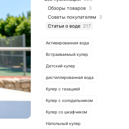
Обзоры товаров
3
Советы покупателям
3
Статьи о воде
217
Активированная вода
Встраиваемый кулер
Детский кулер
дистиллированная вода
Кулер с газацией
Кулер с холодильником
Кулер со шкафчиком
Напольный кулер