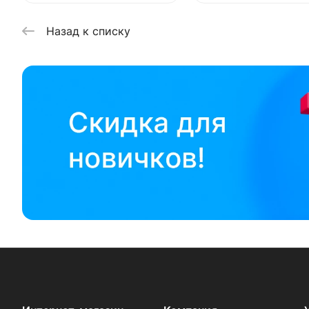
Назад к списку