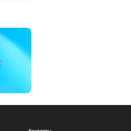
Контакты