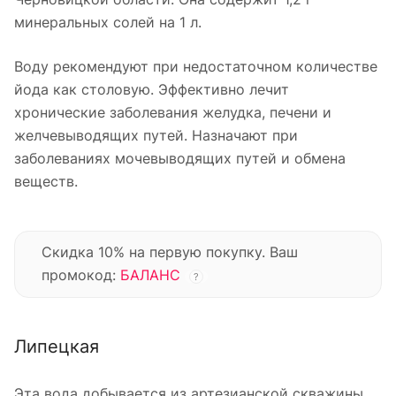
минеральных солей на 1 л.
Воду рекомендуют при недостаточном количестве
йода как столовую. Эффективно лечит
хронические заболевания желудка, печени и
желчевыводящих путей. Назначают при
заболеваниях мочевыводящих путей и обмена
веществ.
Скидка 10% на первую покупку. Ваш
промокод:
БАЛАНС
?
Липецкая
Эта вода добывается из артезианской скважины,