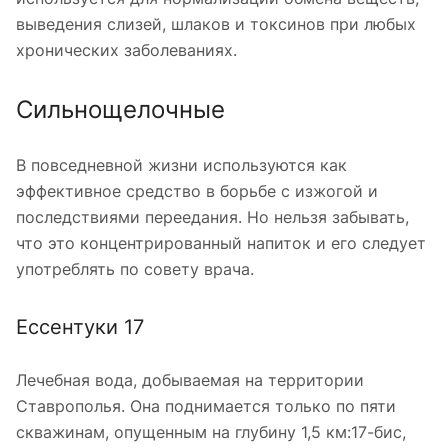
выведения слизей, шлаков и токсинов при любых
хронических заболеваниях.
Сильнощелочные
В повседневной жизни используются как
эффективное средство в борьбе с изжогой и
последствиями переедания. Но нельзя забывать,
что это концентрированный напиток и его следует
употреблять по совету врача.
Ессентуки 17
Лечебная вода, добываемая на территории
Ставрополья. Она поднимается только по пяти
скважинам, опущенным на глубину 1,5 км:17-бис,