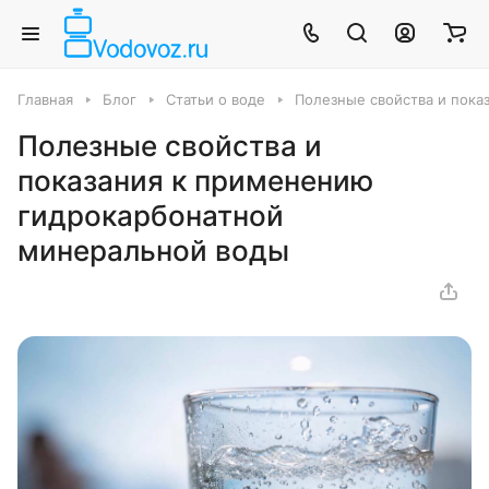
Главная
Блог
Статьи о воде
Полезные свойства и пока
Полезные свойства и
показания к применению
гидрокарбонатной
минеральной воды