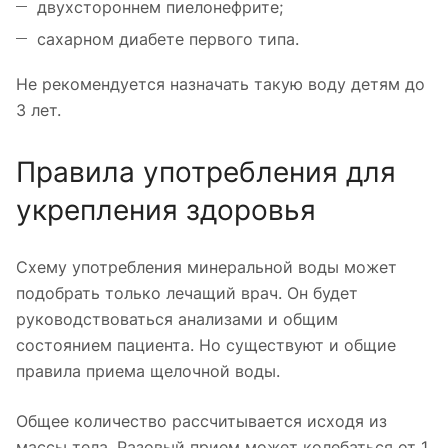
двухстороннем пиелонефрите;
сахарном диабете первого типа.
Не рекомендуется назначать такую воду детям до
3 лет.
Правила употребления для
укрепления здоровья
Схему употребления минеральной воды может
подобрать только лечащий врач. Он будет
руководствоваться анализами и общим
состоянием пациента. Но существуют и общие
правила приема щелочной воды.
Общее количество рассчитывается исходя из
массы тела. Разовый прием может колебаться от 1