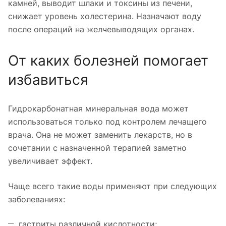
камней, выводит шлаки и токсины из печени,
снижает уровень холестерина. Назначают воду
после операций на желчевыводящих органах.
От каких болезней помогает
избавиться
Гидрокарбонатная минеральная вода может
использоваться только под контролем лечащего
врача. Она не может заменить лекарств, но в
сочетании с назначенной терапией заметно
увеличивает эффект.
Чаще всего такие воды применяют при следующих
заболеваниях:
гастриты различной кислотности;