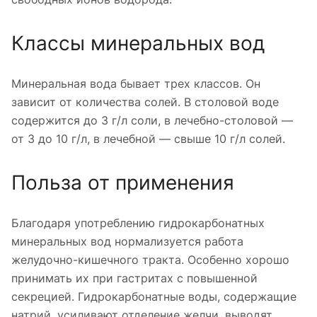
Классы минеральных вод
Минеральная вода бывает трех классов. Он
зависит от количества солей. В столовой воде
содержится до 3 г/л соли, в лечебно-столовой —
от 3 до 10 г/л, в лечебной — свыше 10 г/л солей.
Польза от применения
Благодаря употреблению гидрокарбонатных
минеральных вод нормализуется работа
желудочно-кишечного тракта. Особенно хорошо
принимать их при гастритах с повышенной
секрецией. Гидрокарбонатные воды, содержащие
натрий, усиливают отделение желчи, выводят