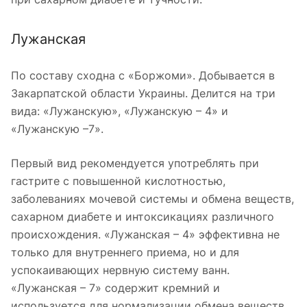
Лужанская
По составу сходна с «Боржоми». Добывается в
Закарпатской области Украины. Делится на три
вида: «Лужанскую», «Лужанскую – 4» и
«Лужанскую –7».
Первый вид рекомендуется употреблять при
гастрите с повышенной кислотностью,
заболеваниях мочевой системы и обмена веществ,
сахарном диабете и интоксикациях различного
происхождения. «Лужанская – 4» эффективна не
только для внутреннего приема, но и для
успокаивающих нервную систему ванн.
«Лужанская – 7» содержит кремний и
используется для нормализации обмена веществ,