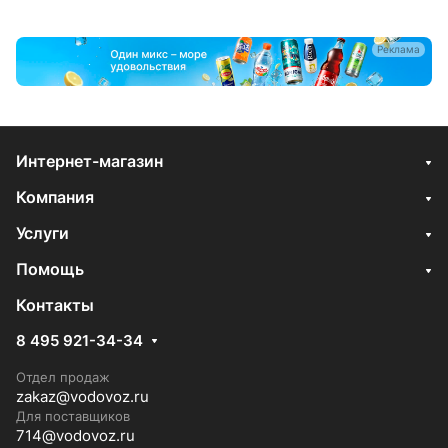
Реклама
Интернет-магазин
Компания
Услуги
Помощь
Контакты
8 495 921-34-34
Отдел продаж
zakaz@vodovoz.ru
Для поставщиков
714@vodovoz.ru