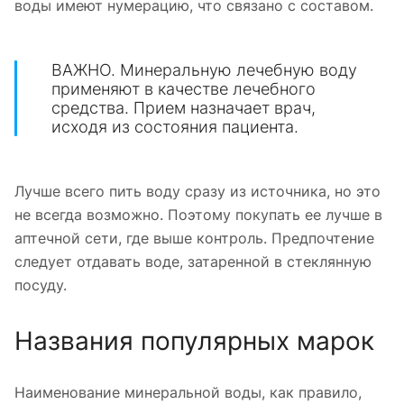
воды имеют нумерацию, что связано с составом.
ВАЖНО. Минеральную лечебную воду
применяют в качестве лечебного
средства. Прием назначает врач,
исходя из состояния пациента.
Лучше всего пить воду сразу из источника, но это
не всегда возможно. Поэтому покупать ее лучше в
аптечной сети, где выше контроль. Предпочтение
следует отдавать воде, затаренной в стеклянную
посуду.
Названия популярных марок
Наименование минеральной воды, как правило,