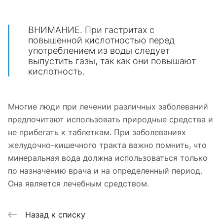
ВНИМАНИЕ. При гастритах с
повышенной кислотностью перед
употреблением из воды следует
выпустить газы, так как они повышают
кислотность.
Многие люди при лечении различных заболеваний
предпочитают использовать природные средства и
не прибегать к таблеткам. При заболеваниях
желудочно-кишечного тракта важно помнить, что
минеральная вода должна использоваться только
по назначению врача и на определенный период.
Она является лечебным средством.
Назад к списку