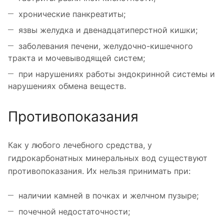
хронические панкреатиты;
язвы желудка и двенадцатиперстной кишки;
заболевания печени, желудочно-кишечного
тракта и мочевыводящей систем;
при нарушениях работы эндокринной системы и
нарушениях обмена веществ.
Противопоказания
Как у любого лечебного средства, у
гидрокарбонатных минеральных вод существуют
противопоказания. Их нельзя принимать при:
наличии камней в почках и желчном пузыре;
почечной недостаточности;