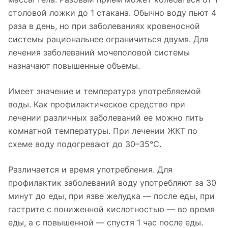
столовой ложки до 1 стакана. Обычно воду пьют 4
раза в день, но при заболеваниях кровеносной
системы рациональнее ограничиться двумя. Для
лечения заболеваний мочеполовой системы
назначают повышенные объемы.
Имеет значение и температура употребляемой
воды. Как профилактическое средство при
лечении различных заболеваний ее можно пить
комнатной температуры. При лечении ЖКТ по
схеме воду подогревают до 30–35°С.
Различается и время употребления. Для
профилактик заболеваний воду употребляют за 30
минут до еды, при язве желудка — после еды, при
гастрите с пониженной кислотностью — во время
еды, а с повышенной — спустя 1 час после еды.