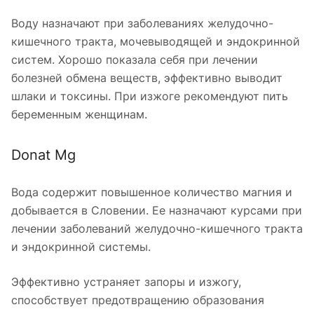
Воду назначают при заболеваниях желудочно-
кишечного тракта, мочевыводящей и эндокринной
систем. Хорошо показала себя при лечении
болезней обмена веществ, эффективно выводит
шлаки и токсины. При изжоге рекомендуют пить
беременным женщинам.
Donat Mg
Вода содержит повышенное количество магния и
добывается в Словении. Ее назначают курсами при
лечении заболеваний желудочно-кишечного тракта
и эндокринной системы.
Эффективно устраняет запоры и изжогу,
способствует предотвращению образования