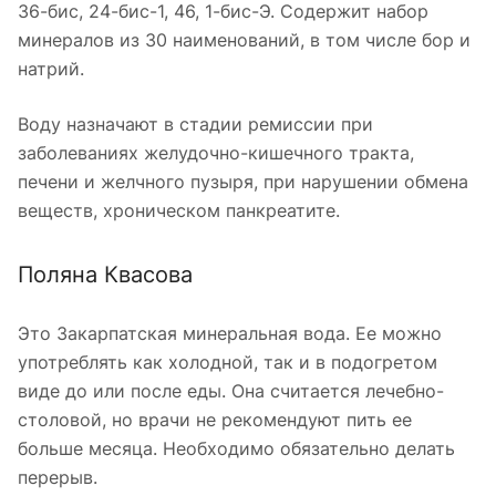
36-бис, 24-бис-1, 46, 1-бис-Э. Содержит набор
минералов из 30 наименований, в том числе бор и
натрий.
Воду назначают в стадии ремиссии при
заболеваниях желудочно-кишечного тракта,
печени и желчного пузыря, при нарушении обмена
веществ, хроническом панкреатите.
Поляна Квасова
Это Закарпатская минеральная вода. Ее можно
употреблять как холодной, так и в подогретом
виде до или после еды. Она считается лечебно-
столовой, но врачи не рекомендуют пить ее
больше месяца. Необходимо обязательно делать
перерыв.