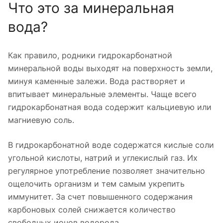
Что это за минеральная
вода?
Как правило, родники гидрокарбонатной
минеральной воды выходят на поверхность земли,
минуя каменные залежи. Вода растворяет и
впитывает минеральные элементы. Чаще всего
гидрокарбонатная вода содержит кальциевую или
магниевую соль.
В гидрокарбонатной воде содержатся кислые соли
угольной кислоты, натрий и углекислый газ. Их
регулярное употребление позволяет значительно
ощелочить организм и тем самым укрепить
иммунитет. За счет повышенного содержания
карбоновых солей снижается количество
свободных ионов водорода.