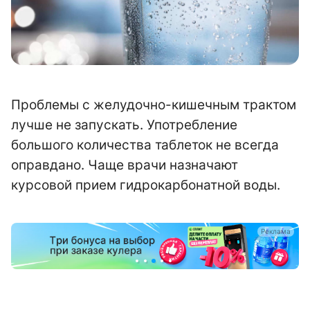
Проблемы с желудочно-кишечным трактом
лучше не запускать. Употребление
большого количества таблеток не всегда
оправдано. Чаще врачи назначают
курсовой прием гидрокарбонатной воды.
а
Реклама