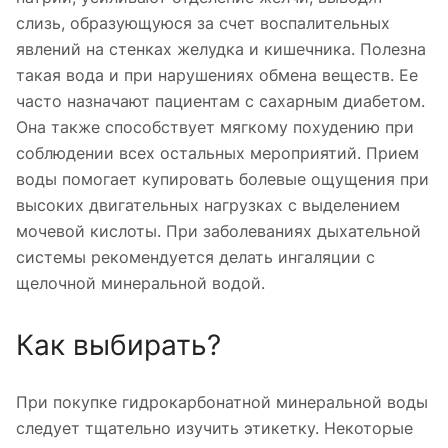
слизь, образующуюся за счет воспалительных
явлений на стенках желудка и кишечника. Полезна
такая вода и при нарушениях обмена веществ. Ее
часто назначают пациентам с сахарным диабетом.
Она также способствует мягкому похудению при
соблюдении всех остальных мероприятий. Прием
воды помогает купировать болевые ощущения при
высоких двигательных нагрузках с выделением
мочевой кислоты. При заболеваниях дыхательной
системы рекомендуется делать ингаляции с
щелочной минеральной водой.
Как выбирать?
При покупке гидрокарбонатной минеральной воды
следует тщательно изучить этикетку. Некоторые