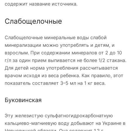
содержит название источника.
Слабощелочные
Слабощелочные минеральные воды слабой
минерализации можно употреблять и детям, и
взрослым. При содержании минералов от 2 до 10
г/л за один прием выпивается не более 1/2 стакана.
Для детей норма употребления рассчитывается
врачом исходя из веса ребенка. Как правило, этот
показатель составляет 3–5 мл на 1 кг веса.
Буковинская
Эту железистую сульфатногидрокарбонатную
кальциево-магниевую воду добывают на Украине в
Черновицкой области. Она содержит 1,2 г