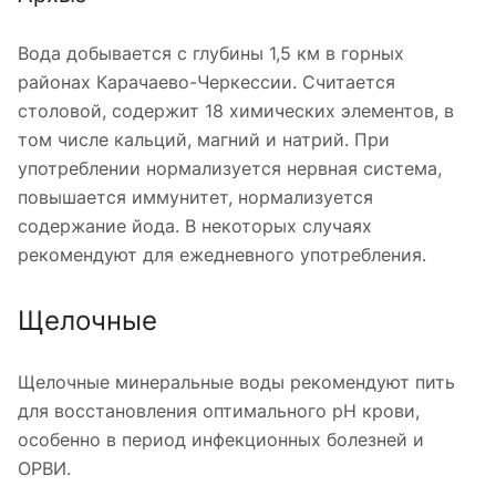
Вода добывается с глубины 1,5 км в горных
районах Карачаево-Черкессии. Считается
столовой, содержит 18 химических элементов, в
том числе кальций, магний и натрий. При
употреблении нормализуется нервная система,
повышается иммунитет, нормализуется
содержание йода. В некоторых случаях
рекомендуют для ежедневного употребления.
Щелочные
Щелочные минеральные воды рекомендуют пить
для восстановления оптимального pH крови,
особенно в период инфекционных болезней и
ОРВИ.