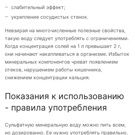
слабительный эффект;
укрепление сосудистых стенок.
Невзирая на многочисленные полезные свойства,
такую воду следует употреблять с ограничениями.
Когда концентрация солей на 1 л превышает 2 г,
они начинают накапливаться в организме. Избыток
минеральных компонентов чреват появлением
отеков, нарушением работы кишечника,
снижением концентрации кальция.
Показания к использованию
- правила употребления
Сульфатную минеральную воду можно пить всем,
но дозированно. Ее нужно употреблять правильно.