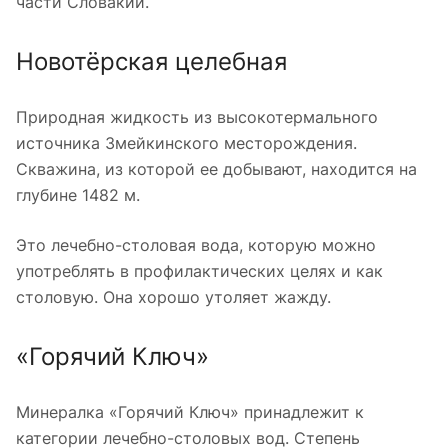
части Словакии.
Новотёрская целебная
Природная жидкость из высокотермального
источника Змейкинского месторождения.
Скважина, из которой ее добывают, находится на
глубине 1482 м.
Это лечебно-столовая вода, которую можно
употреблять в профилактических целях и как
столовую. Она хорошо утоляет жажду.
«Горячий Ключ»
Минералка «Горячий Ключ» принадлежит к
категории лечебно-столовых вод. Степень