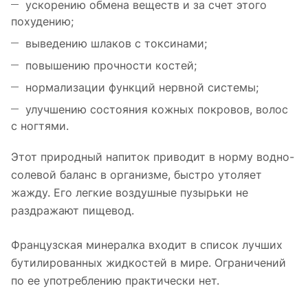
ускорению обмена веществ и за счет этого
похудению;
выведению шлаков с токсинами;
повышению прочности костей;
нормализации функций нервной системы;
улучшению состояния кожных покровов, волос
с ногтями.
Этот природный напиток приводит в норму водно-
солевой баланс в организме, быстро утоляет
жажду. Его легкие воздушные пузырьки не
раздражают пищевод.
Французская минералка входит в список лучших
бутилированных жидкостей в мире. Ограничений
по ее употреблению практически нет.