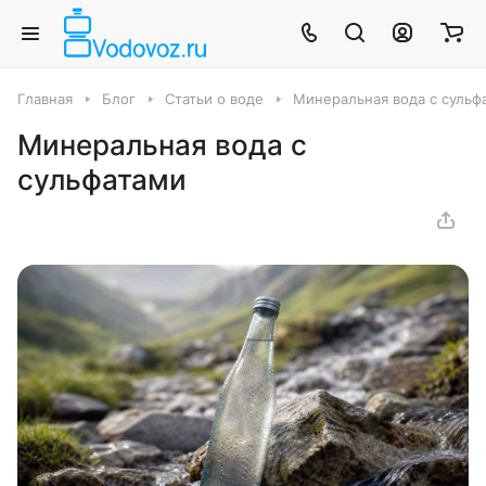
Главная
Блог
Статьи о воде
Минеральная вода с сульф
Минеральная вода с
сульфатами