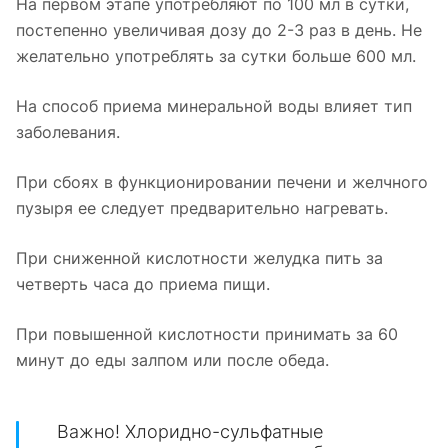
На первом этапе употребляют по 100 мл в сутки,
постепенно увеличивая дозу до 2-3 раз в день. Не
желательно употреблять за сутки больше 600 мл.
На способ приема минеральной воды влияет тип
заболевания.
При сбоях в функционировании печени и желчного
пузыря ее следует предварительно нагревать.
При сниженной кислотности желудка пить за
четверть часа до приема пищи.
При повышенной кислотности принимать за 60
минут до еды залпом или после обеда.
Важно! Хлоридно-сульфатные