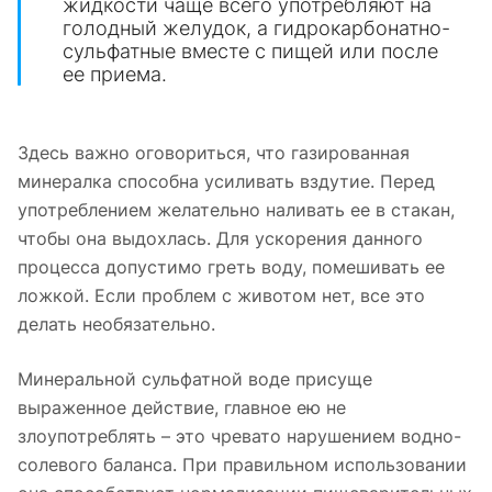
жидкости чаще всего употребляют на
голодный желудок, а гидрокарбонатно-
сульфатные вместе с пищей или после
ее приема.
Здесь важно оговориться, что газированная
минералка способна усиливать вздутие. Перед
употреблением желательно наливать ее в стакан,
чтобы она выдохлась. Для ускорения данного
процесса допустимо греть воду, помешивать ее
ложкой. Если проблем с животом нет, все это
делать необязательно.
Минеральной сульфатной воде присуще
выраженное действие, главное ею не
злоупотреблять – это чревато нарушением водно-
солевого баланса. При правильном использовании