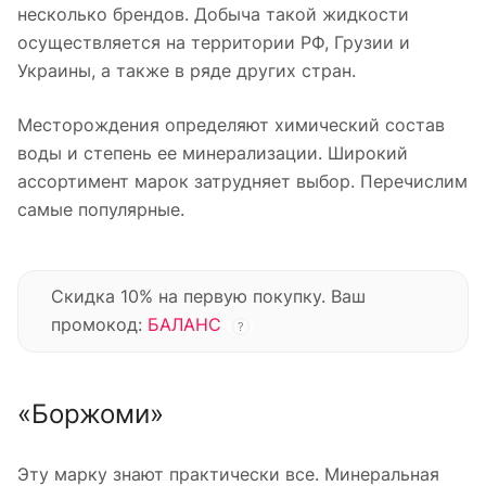
несколько брендов. Добыча такой жидкости
осуществляется на территории РФ, Грузии и
Украины, а также в ряде других стран.
Месторождения определяют химический состав
воды и степень ее минерализации. Широкий
ассортимент марок затрудняет выбор. Перечислим
самые популярные.
Скидка 10% на первую покупку. Ваш
промокод:
БАЛАНС
?
«Боржоми»
Эту марку знают практически все. Минеральная