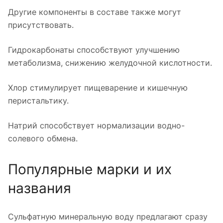
Другие компоненты в составе также могут
присутствовать.
Гидрокарбонаты способствуют улучшению
метаболизма, снижению желудочной кислотности.
Хлор стимулирует пищеварение и кишечную
перистальтику.
Натрий способствует нормализации водно-
солевого обмена.
Популярные марки и их
названия
Сульфатную минеральную воду предлагают сразу