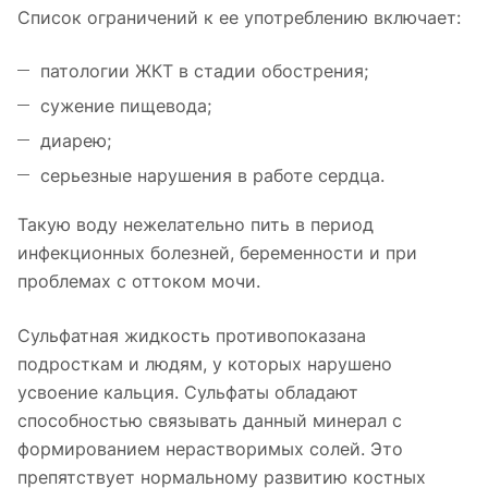
Список ограничений к ее употреблению включает:
патологии ЖКТ в стадии обострения;
сужение пищевода;
диарею;
серьезные нарушения в работе сердца.
Такую воду нежелательно пить в период
инфекционных болезней, беременности и при
проблемах с оттоком мочи.
Сульфатная жидкость противопоказана
подросткам и людям, у которых нарушено
усвоение кальция. Сульфаты обладают
способностью связывать данный минерал с
формированием нерастворимых солей. Это
препятствует нормальному развитию костных