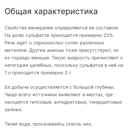
Общая характеристика
Свойства минералки определяются ее составом.
На долю сульфатов приходится примерно 25%.
Речь идет о сернокислых солях различных
металлов. Другие анионы тоже присутствуют, но
их гораздо меньше. Такую жидкость причисляют к
категории целебных, поскольку сульфатов в ней на
1 л приходится примерно 2 г.
Ее добыча осуществляется с большой глубины.
Чаще всего источники выявляют в местах, где
находятся гипсовые, ангидритовые, тенардитовые
залежи.
Талая вода, просачиваясь сквозь них,