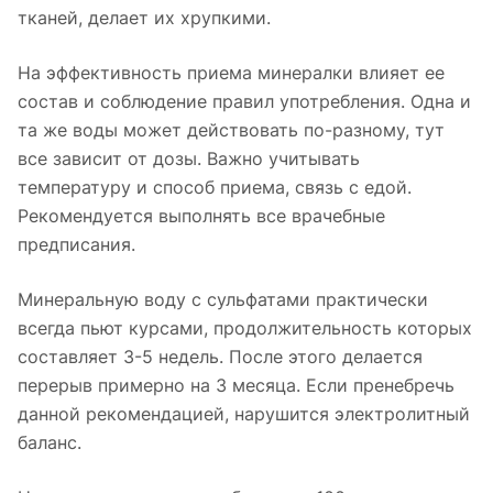
тканей, делает их хрупкими.
На эффективность приема минералки влияет ее
состав и соблюдение правил употребления. Одна и
та же воды может действовать по-разному, тут
все зависит от дозы. Важно учитывать
температуру и способ приема, связь с едой.
Рекомендуется выполнять все врачебные
предписания.
Минеральную воду с сульфатами практически
всегда пьют курсами, продолжительность которых
составляет 3-5 недель. После этого делается
перерыв примерно на 3 месяца. Если пренебречь
данной рекомендацией, нарушится электролитный
баланс.