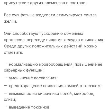
присутствие других элементов в составе.
Все сульфатные жидкости стимулируют синтез
желчи.
Они способствуют ускорению обменных
процессов, переходу пищи из желудка в кишечник.
Среди других положительных действий можно
отметить:
нормализацию кровообращения, повышение ее
барьерных функций;
уменьшение воспаления;
предотвращение появления камней в желчном;
вымывание из кишечника солей, микробов,
слизи;
выведение токсинов;