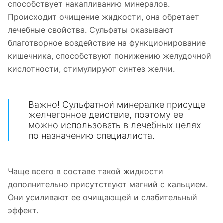
способствует накапливанию минералов.
Происходит очищение жидкости, она обретает
лечебные свойства. Сульфаты оказывают
благотворное воздействие на функционирование
кишечника, способствуют понижению желудочной
кислотности, стимулируют синтез желчи.
Важно! Сульфатной минералке присуще
желчегонное действие, поэтому ее
можно использовать в лечебных целях
по назначению специалиста.
Чаще всего в составе такой жидкости
дополнительно присутствуют магний с кальцием.
Они усиливают ее очищающей и слабительный
эффект.