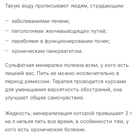
Такую воду прописывают людям, страдающим:
заболеваниями печени;
патологиями желчевыводящих путей;
перебоями в функционировании почек;
хроническим панкреатитом.
Сульфатная минералка полезна всем, у кого есть
лишний вес. Пить ее можно исключительно в
период ремиссии. Терапия проводится курсами
для уменьшения вероятность обострений, она
улучшает общее самочувствие.
Жидкость, минерализация которой превышает 2 г
на л нельзя пить все время, в особенности тем, у
кого есть хронические болезни.