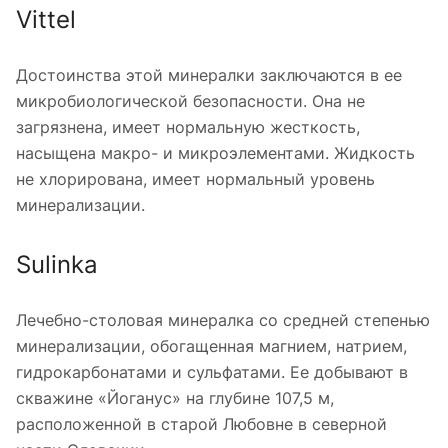
Vittel
Достоинства этой минералки заключаются в ее
микробиологической безопасности. Она не
загрязнена, имеет нормальную жесткость,
насыщена макро- и микроэлементами. Жидкость
не хлорирована, имеет нормальный уровень
минерализации.
Sulinka
Лечебно-столовая минералка со средней степенью
минерализации, обогащенная магнием, натрием,
гидрокарбонатами и сульфатами. Ее добывают в
скважине «Йоганус» на глубине 107,5 м,
расположенной в старой Любовне в северной