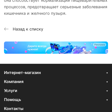
она способствует нормализации пищеварительных
процессов, предотвращает серьезные заболевания
кишечника и желчного пузыря.
Назад к списку
Реклама
Интернет-магазин
Компания
Услуги
Помощь
Контакты