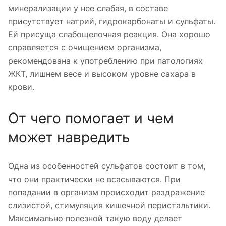
минерализации у нее слабая, в составе
присутствует натрий, гидрокарбонаты и сульфаты.
Ей присуща слабощелочная реакция. Она хорошо
справляется с очищением организма,
рекомендована к употреблению при патологиях
ЖКТ, лишнем весе и высоком уровне сахара в
крови.
От чего помогает и чем
может навредить
Одна из особенностей сульфатов состоит в том,
что они практически не всасываются. При
попадании в организм происходит раздражение
слизистой, стимуляция кишечной перистальтики.
Максимально полезной такую воду делает