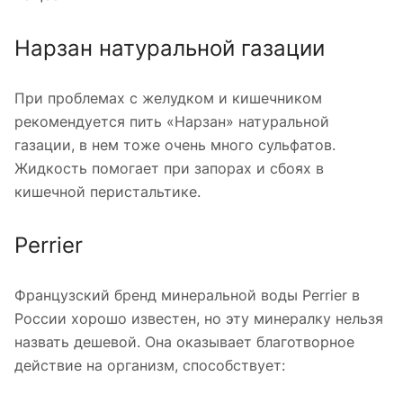
Нарзан натуральной газации
При проблемах с желудком и кишечником
рекомендуется пить «Нарзан» натуральной
газации, в нем тоже очень много сульфатов.
Жидкость помогает при запорах и сбоях в
кишечной перистальтике.
Perrier
Французский бренд минеральной воды Perrier в
России хорошо известен, но эту минералку нельзя
назвать дешевой. Она оказывает благотворное
действие на организм, способствует: