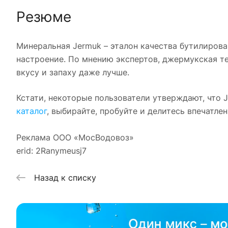
Резюме
Минеральная Jermuk – эталон качества бутилирован
настроение. По мнению экспертов, джермукская те
вкусу и запаху даже лучше.
Кстати, некоторые пользователи утверждают, что
каталог
, выбирайте, пробуйте и делитесь впечатле
Реклама ООО «МосВодовоз»
erid: 2Ranymeusj7
Назад к списку