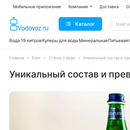
Мобильное приложение
Компания
Доставка
О
Каталог
Вода 19 литров
Кулеры для воды
Минеральная
Питьевая
Главная
Блог
Статьи о воде
Уникальный состав и пр
Уникальный состав и пре