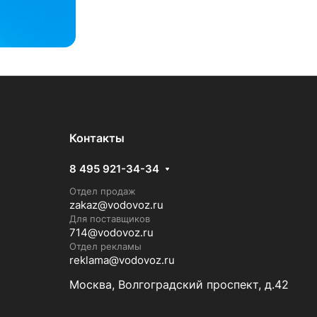
Контакты
8 495 921-34-34
Отдел продаж
zakaz@vodovoz.ru
Для поставщиков
714@vodovoz.ru
Отдел рекламы
reklama@vodovoz.ru
Москва, Волгоградский проспект, д.42