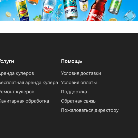
Услуги
Помощь
Аренда кулеров
Условия доставки
Бесплатная аренда кулера
Условия оплаты
Ремонт кулеров
Поддержка
Санитарная обработка
Обратная связь
Пожаловаться директору