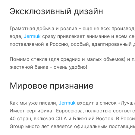
Эксклюзивный дизайн
Грамотная добыча и розлив – еще не все: произво
воде,
Jermuk
сразу привлекает внимание и всем св
поставляемой в Россию, особый, адаптированный д
Помимо стекла (для средних и малых объемов) и п
жестяной банке – очень удобно!
Мировое признание
Как мы уже писали,
Jermuk
входит в список «Лучшие
Имеет сертификат Евросоюза, полностью соответс
40 стран, включая США и Ближний Восток. В Росс
Group много лет является официальным поставщик