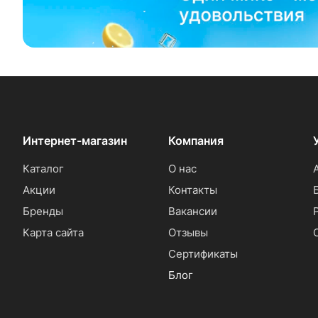
Интернет-магазин
Компания
Каталог
О нас
Акции
Контакты
Бренды
Вакансии
Карта сайта
Отзывы
Сертификаты
Блог