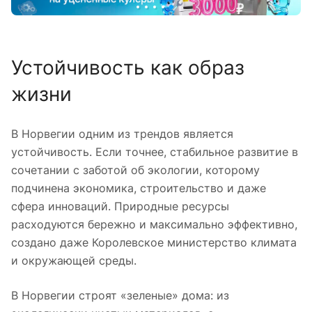
Устойчивость как образ
жизни
В Норвегии одним из трендов является
устойчивость. Если точнее, стабильное развитие в
сочетании с заботой об экологии, которому
подчинена экономика, строительство и даже
сфера инноваций. Природные ресурсы
расходуются бережно и максимально эффективно,
создано даже Королевское министерство климата
и окружающей среды.
В Норвегии строят «зеленые» дома: из