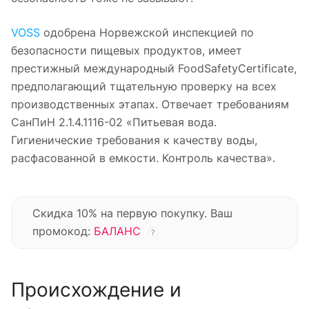
VOSS
одобрена Норвежской инспекцией по
безопасности пищевых продуктов, имеет
престижный международный FoodSafetyCertificate,
предполагающий тщательную проверку на всех
производственных этапах. Отвечает требованиям
СанПиН 2.1.4.1116-02 «Питьевая вода.
Гигиенические требования к качеству воды,
расфасованной в емкости. Контроль качества».
Скидка 10% на первую покупку. Ваш
промокод:
БАЛАНС
?
Происхождение и