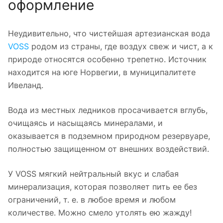
оформление
Неудивительно, что чистейшая артезианская вода
VOSS
родом из страны, где воздух свеж и чист, а к
природе относятся особенно трепетно. Источник
находится на юге Норвегии, в муниципалитете
Ивеланд.
Вода из местных ледников просачивается вглубь,
очищаясь и насыщаясь минералами, и
оказывается в подземном природном резервуаре,
полностью защищенном от внешних воздействий.
У VOSS мягкий нейтральный вкус и слабая
минерализация, которая позволяет пить ее без
ограничений, т. е. в любое время и любом
количестве. Можно смело утолять ею жажду!