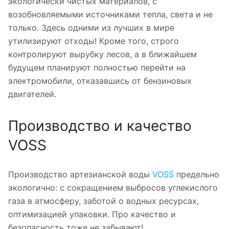
экологически чистых материалов, с
возобновляемыми источниками тепла, света и не
только. Здесь одними из лучших в мире
утилизируют отходы! Кроме того, строго
контролируют вырубку лесов, а в ближайшем
будущем планируют полностью перейти на
электромобили, отказавшись от бензиновых
двигателей.
Производство и качество
VOSS
Производство артезианской воды
VOSS
предельно
экологично: с сокращением выбросов углекислого
газа в атмосферу, заботой о водных ресурсах,
оптимизацией упаковки. Про качество и
безопасность тоже не забывают!