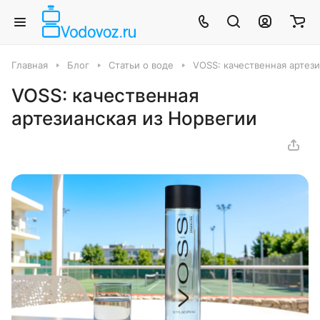
Главная
Блог
Статьи о воде
VOSS: качественная артези
VOSS: качественная
артезианская из Норвегии