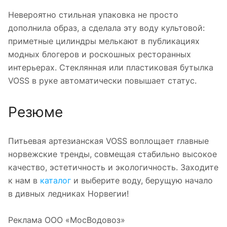
Невероятно стильная упаковка не просто
дополнила образ, а сделала эту воду культовой:
приметные цилиндры мелькают в публикациях
модных блогеров и роскошных ресторанных
интерьерах. Стеклянная или пластиковая бутылка
VOSS в руке автоматически повышает статус.
Резюме
Питьевая артезианская VOSS воплощает главные
норвежские тренды, совмещая стабильно высокое
качество, эстетичность и экологичность. Заходите
к нам в
каталог
и выберите воду, берущую начало
в дивных ледниках Норвегии!
Реклама ООО «МосВодовоз»