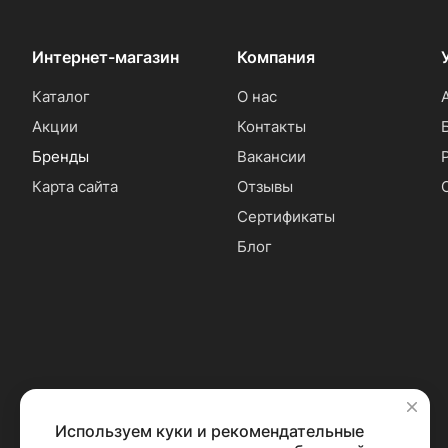
Интернет-магазин
Компания
Каталог
О нас
Акции
Контакты
Бренды
Вакансии
Карта сайта
Отзывы
Сертификаты
Блог
Используем куки и рекомендательные
✕