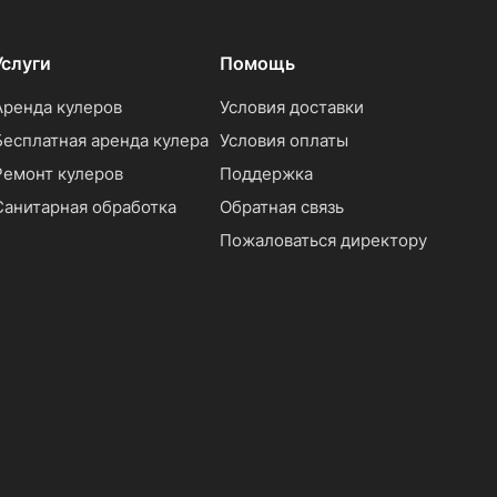
Услуги
Помощь
Аренда кулеров
Условия доставки
Бесплатная аренда кулера
Условия оплаты
Ремонт кулеров
Поддержка
Санитарная обработка
Обратная связь
Пожаловаться директору