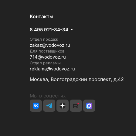
Контакты
8 495 921-34-34
Отдел продаж
zakaz@vodovoz.ru
Для поставщиков
714@vodovoz.ru
Отдел рекламы
reklama@vodovoz.ru
Москва, Волгоградский проспект, д.42
Мы в соцсетях