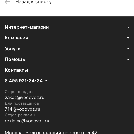
Назад к списку
Интернет-магазин
Компания
Услуги
Помощь
Контакты
8 495 921-34-34
Отдел продаж
zakaz@vodovoz.ru
Для поставщиков
714@vodovoz.ru
Отдел рекламы
reklama@vodovoz.ru
Москва, Волгоградский проспект, д.42