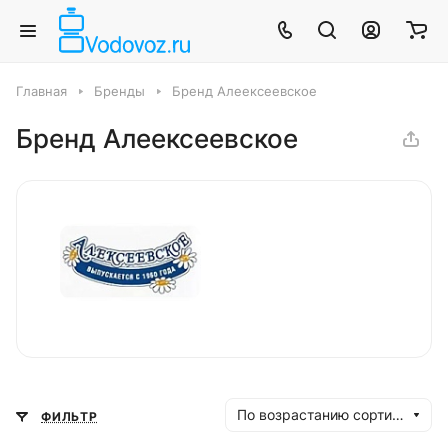
Главная
Бренды
Бренд Алеексеевское
Бренд Алеексеевское
По возрастанию сортировки
ФИЛЬТР