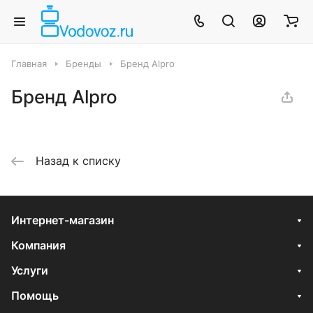
Главная
Бренды
Бренд Alpro
Бренд Alpro
Назад к списку
Интернет-магазин
Компания
Услуги
Помощь