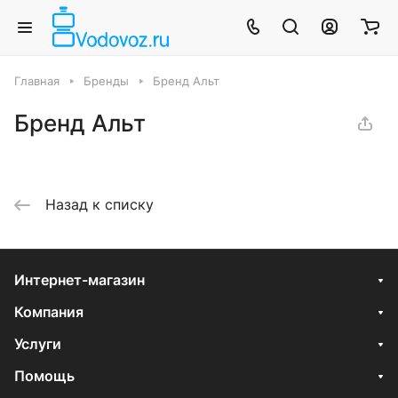
Главная
Бренды
Бренд Альт
Бренд Альт
Назад к списку
Интернет-магазин
Компания
Услуги
Помощь