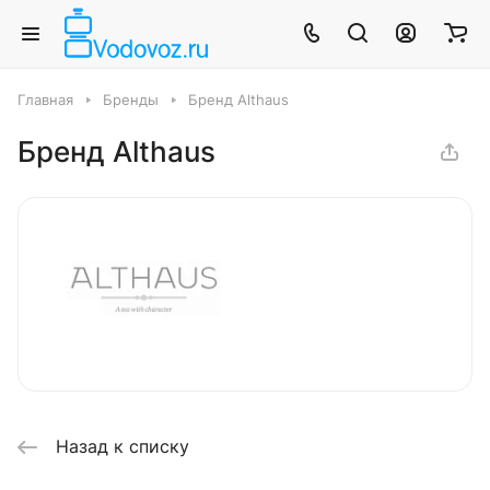
Главная
Бренды
Бренд Althaus
Бренд Althaus
Назад к списку