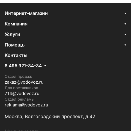
Интернет-магазин
Компания
Услуги
Помощь
Контакты
8 495 921-34-34
Отдел продаж
zakaz@vodovoz.ru
Для поставщиков
714@vodovoz.ru
Отдел рекламы
reklama@vodovoz.ru
Москва, Волгоградский проспект, д.42