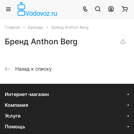
Главная
Бренды
Бренд Anthon Berg
Бренд Anthon Berg
Назад к списку
Интернет-магазин
Компания
Услуги
Помощь