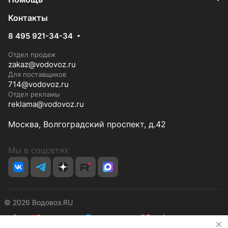
Контакты
8 495 921-34-34
Отдел продаж
zakaz@vodovoz.ru
Для поставщиков
714@vodovoz.ru
Отдел рекламы
reklama@vodovoz.ru
Москва, Волгоградский проспект, д.42
Мы в соцсетях
© 2026 Водовоз.RU
✕