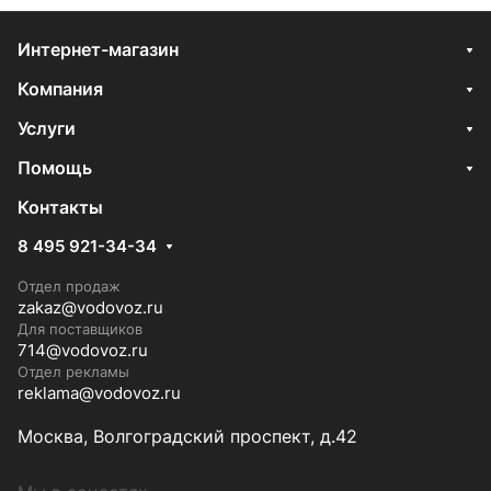
Интернет-магазин
Компания
Услуги
Помощь
Контакты
8 495 921-34-34
Отдел продаж
zakaz@vodovoz.ru
Для поставщиков
714@vodovoz.ru
Отдел рекламы
reklama@vodovoz.ru
Москва, Волгоградский проспект, д.42