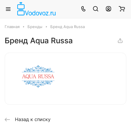
Главная
Бренды
Бренд Aqua Russa
Бренд Aqua Russa
Назад к списку