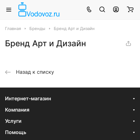
Главная
Бренды
Бренд Арт и Дизайн
Бренд Арт и Дизайн
Назад к списку
Интернет-магазин
Компания
Услуги
Помощь