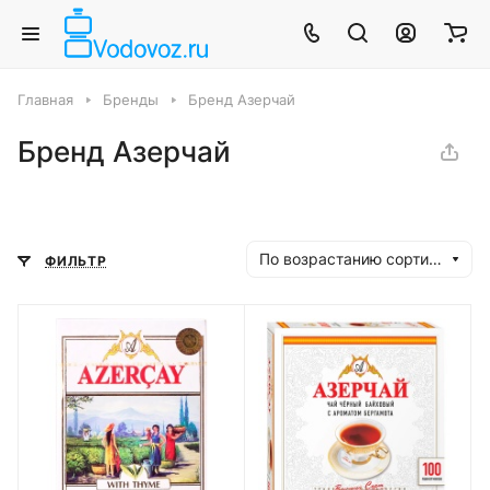
Главная
Бренды
Бренд Азерчай
Бренд Азерчай
По возрастанию сортировки
ФИЛЬТР