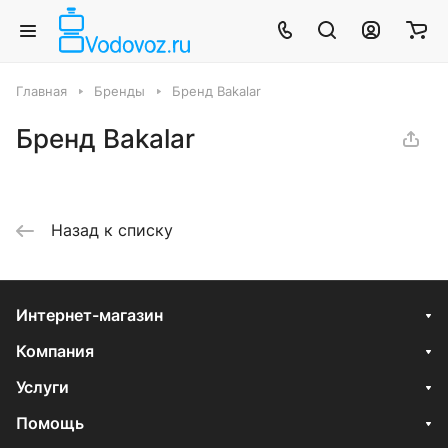
Главная
Бренды
Бренд Bakalar
Бренд Bakalar
Назад к списку
Интернет-магазин
Компания
Услуги
Помощь