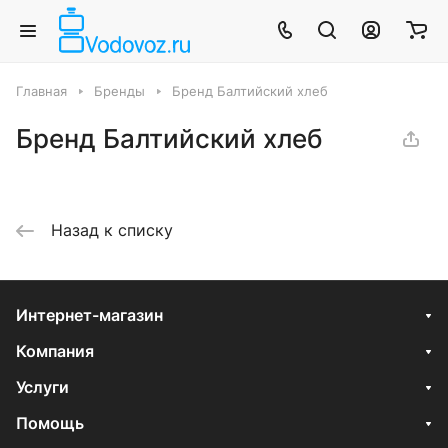
Главная
Бренды
Бренд Балтийский хлеб
Бренд Балтийский хлеб
Назад к списку
Интернет-магазин
Компания
Услуги
Помощь