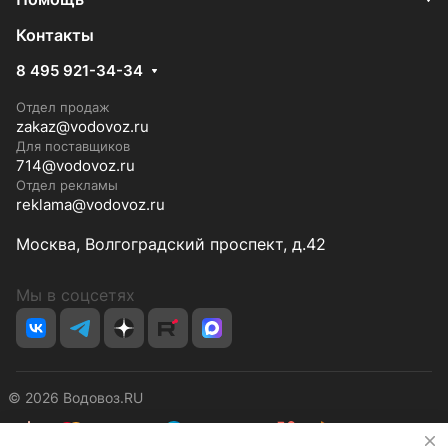
Контакты
8 495 921-34-34
Отдел продаж
zakaz@vodovoz.ru
Для поставщиков
714@vodovoz.ru
Отдел рекламы
reklama@vodovoz.ru
Москва, Волгоградский проспект, д.42
Мы в соцсетях
© 2026 Водовоз.RU
✕