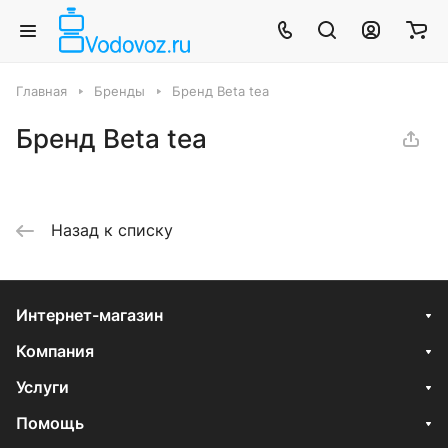
Главная
Бренды
Бренд Beta tea
Бренд Beta tea
Назад к списку
Интернет-магазин
Компания
Услуги
Помощь