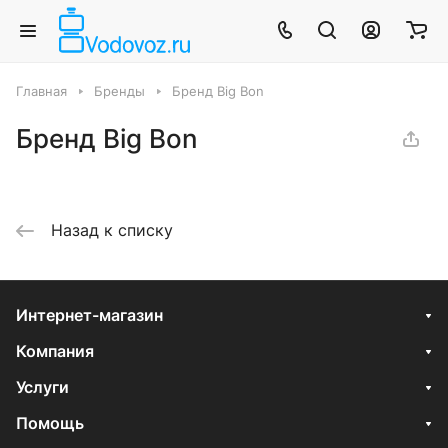
Главная
Бренды
Бренд Big Bon
Бренд Big Bon
Назад к списку
Интернет-магазин
Компания
Услуги
Помощь