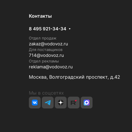
Контакты
8 495 921-34-34
Отдел продаж
zakaz@vodovoz.ru
Для поставщиков
714@vodovoz.ru
Отдел рекламы
reklama@vodovoz.ru
Москва, Волгоградский проспект, д.42
Мы в соцсетях