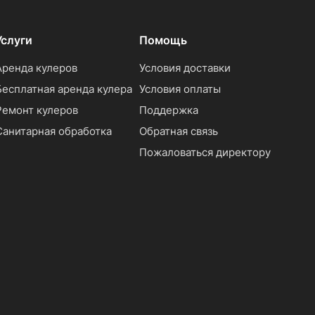
Услуги
Помощь
Аренда кулеров
Условия доставки
Бесплатная аренда кулера
Условия оплаты
Ремонт кулеров
Поддержка
Санитарная обработка
Обратная связь
Пожаловаться директору