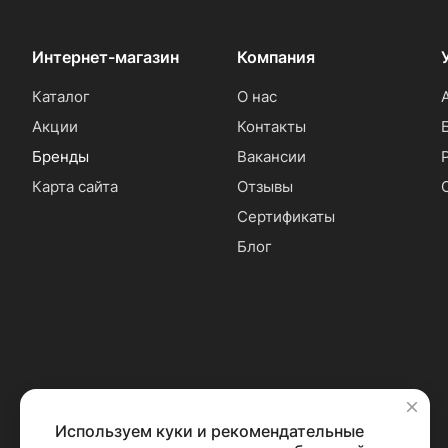
Интернет-магазин
Компания
Каталог
О нас
Акции
Контакты
Бренды
Вакансии
Карта сайта
Отзывы
Сертификаты
Блог
Используем куки и рекомендательные
✕