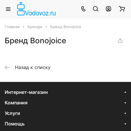
Главная
Бренды
Бренд Bonojoice
Бренд Bonojoice
Назад к списку
Интернет-магазин
Компания
Услуги
Помощь