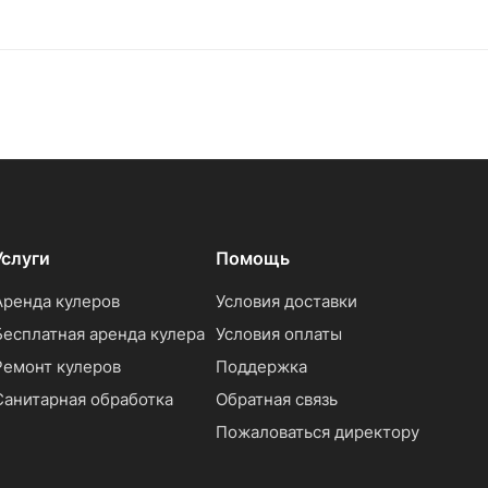
Услуги
Помощь
Аренда кулеров
Условия доставки
Бесплатная аренда кулера
Условия оплаты
Ремонт кулеров
Поддержка
Санитарная обработка
Обратная связь
Пожаловаться директору