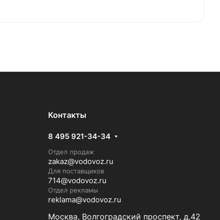
Контакты
8 495 921-34-34
Отдел продаж
zakaz@vodovoz.ru
Для поставщиков
714@vodovoz.ru
Отдел рекламы
reklama@vodovoz.ru
Москва, Волгоградский проспект, д.42