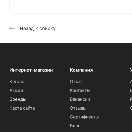
Назад к списку
Интернет-магазин
Компания
Каталог
О нас
Акции
Контакты
Бренды
Вакансии
Карта сайта
Отзывы
Сертификаты
Блог