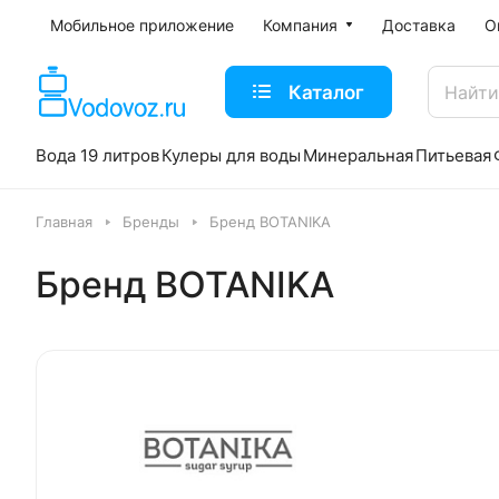
Мобильное приложение
Компания
Доставка
О
Каталог
Вода 19 литров
Кулеры для воды
Минеральная
Питьевая
Главная
Бренды
Бренд BOTANIKA
Бренд BOTANIKA