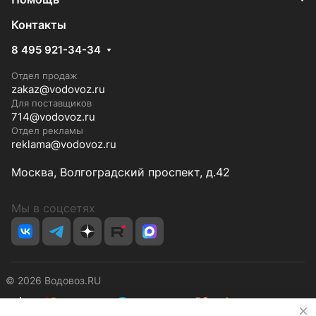
Контакты
8 495 921-34-34
Отдел продаж
zakaz@vodovoz.ru
Для поставщиков
714@vodovoz.ru
Отдел рекламы
reklama@vodovoz.ru
Москва, Волгоградский проспект, д.42
Мы в соцсетях
© 2026 Водовоз.RU
✕