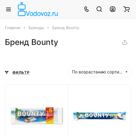
Главная
Бренды
Бренд Bounty
Бренд Bounty
По возрастанию сортировки
ФИЛЬТР