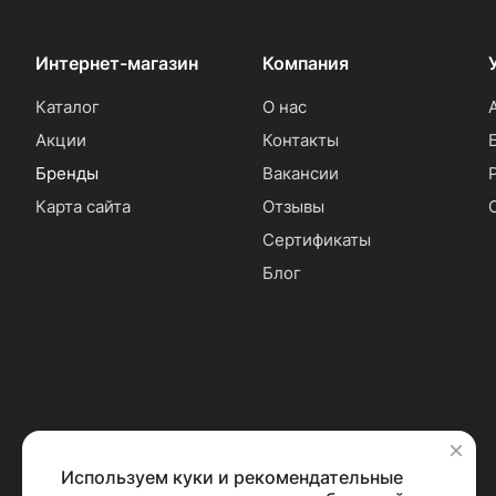
Интернет-магазин
Компания
Каталог
О нас
Акции
Контакты
Бренды
Вакансии
Карта сайта
Отзывы
Сертификаты
Блог
Используем куки и рекомендательные
✕