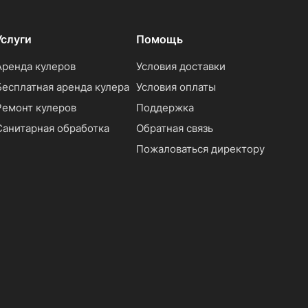
Услуги
Помощь
Аренда кулеров
Условия доставки
Бесплатная аренда кулера
Условия оплаты
Ремонт кулеров
Поддержка
Санитарная обработка
Обратная связь
Пожаловаться директору