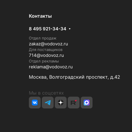
Контакты
8 495 921-34-34
Отдел продаж
zakaz@vodovoz.ru
Для поставщиков
714@vodovoz.ru
Отдел рекламы
reklama@vodovoz.ru
Москва, Волгоградский проспект, д.42
Мы в соцсетях