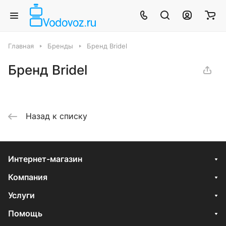
Главная
Бренды
Бренд Bridel
Бренд Bridel
Назад к списку
Интернет-магазин
Компания
Услуги
Помощь