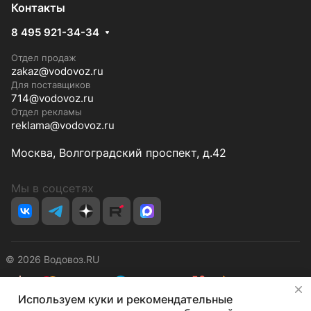
Контакты
8 495 921-34-34
Отдел продаж
zakaz@vodovoz.ru
Для поставщиков
714@vodovoz.ru
Отдел рекламы
reklama@vodovoz.ru
Москва, Волгоградский проспект, д.42
Мы в соцсетях
© 2026 Водовоз.RU
✕
Используем куки и рекомендательные
Конфиденциальность
Оферта