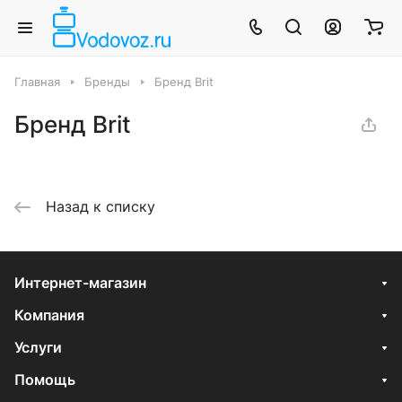
Главная
Бренды
Бренд Brit
Бренд Brit
Назад к списку
Интернет-магазин
Компания
Услуги
Помощь