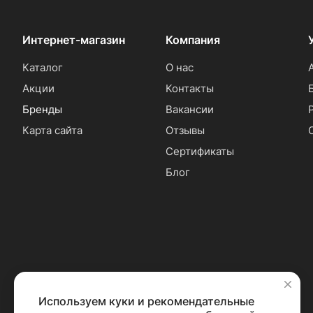
Интернет-магазин
Компания
Каталог
О нас
Акции
Контакты
Бренды
Вакансии
Карта сайта
Отзывы
Сертификаты
Блог
Используем куки и рекомендательные
✕