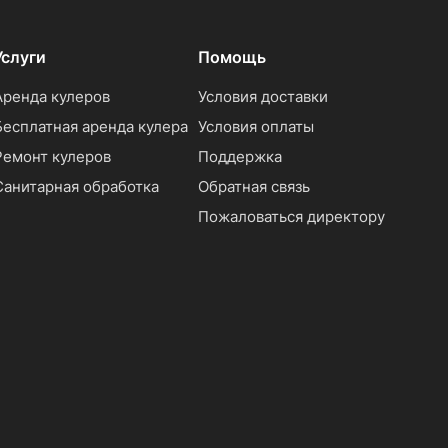
Услуги
Помощь
Аренда кулеров
Условия доставки
Бесплатная аренда кулера
Условия оплаты
Ремонт кулеров
Поддержка
Санитарная обработка
Обратная связь
Пожаловаться директору