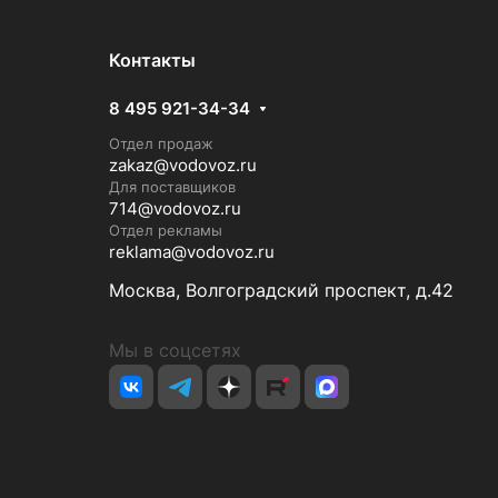
Контакты
8 495 921-34-34
Отдел продаж
zakaz@vodovoz.ru
Для поставщиков
714@vodovoz.ru
Отдел рекламы
reklama@vodovoz.ru
Москва, Волгоградский проспект, д.42
Мы в соцсетях