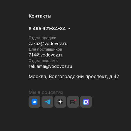
Контакты
8 495 921-34-34
Отдел продаж
zakaz@vodovoz.ru
Для поставщиков
714@vodovoz.ru
Отдел рекламы
reklama@vodovoz.ru
Москва, Волгоградский проспект, д.42
Мы в соцсетях