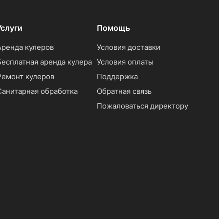
Услуги
Помощь
Аренда кулеров
Условия доставки
Бесплатная аренда кулера
Условия оплаты
Ремонт кулеров
Поддержка
Санитарная обработка
Обратная связь
Пожаловаться директору