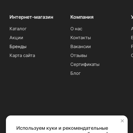
Интернет-магазин
Компания
Каталог
О нас
Акции
Контакты
Бренды
Вакансии
Карта сайта
Отзывы
Сертификаты
Блог
Используем куки и рекомендательные
✕