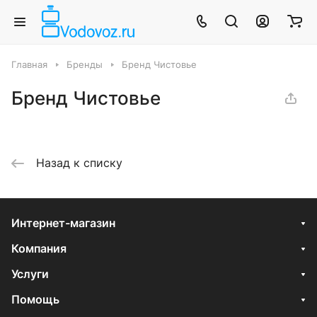
Главная
Бренды
Бренд Чистовье
Бренд Чистовье
Назад к списку
Интернет-магазин
Компания
Услуги
Помощь